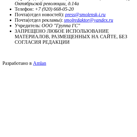
Октябрьской революции, д.14а
Телефон:
+7 (920) 668-05-20
Почта(отдел новостей):
press@smolensk-i.ru
Почта(отдел рекламы):
smolredaktor@yandex.ru
Учредитель:
ООО "Группа ГС"
ЗАПРЕЩЕНО ЛЮБОЕ ИСПОЛЬЗОВАНИЕ
МАТЕРИАЛОВ, РАЗМЕЩЕННЫХ НА САЙТЕ, БЕЗ
СОГЛАСИЯ РЕДАКЦИИ
Разработано в
Amlan