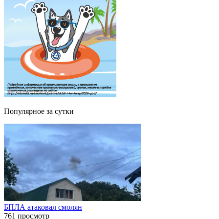
Популярное за сутки
БПЛА атаковал смолян
761 просмотр