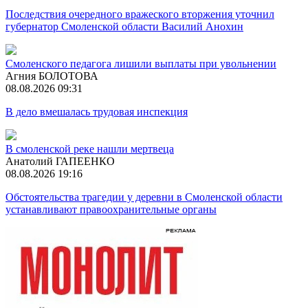
Последствия очередного вражеского вторжения уточнил
губернатор Смоленской области Василий Анохин
Смоленского педагога лишили выплаты при увольнении
Агния БОЛОТОВА
08.08.2026 09:31
В дело вмешалась трудовая инспекция
В смоленской реке нашли мертвеца
Анатолий ГАПЕЕНКО
08.08.2026 19:16
Обстоятельства трагедии у деревни в Смоленской области
устанавливают правоохранительные органы