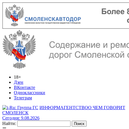
18+
Дзен
ВКонтакте
Одноклассники
Телеграм
ИНФОРМАГЕНТСТВО
О ЧЕМ ГОВОРИТ
СМОЛЕНСК
Сегодня: 9.08.2026
Найти: