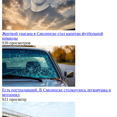
Жертвой урагана в Смоленске стал капитан футбольной
команды
939 просмотров
Есть пострадавший. В Смоленске столкнулись легковушка и
мотоцикл
921 просмотр