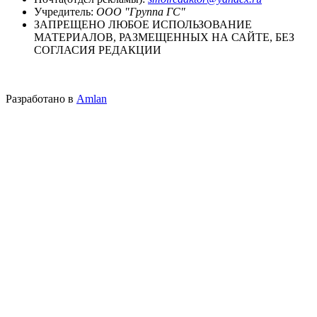
Учредитель:
ООО "Группа ГС"
ЗАПРЕЩЕНО ЛЮБОЕ ИСПОЛЬЗОВАНИЕ
МАТЕРИАЛОВ, РАЗМЕЩЕННЫХ НА САЙТЕ, БЕЗ
СОГЛАСИЯ РЕДАКЦИИ
Разработано в
Amlan