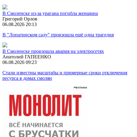
В Смоленске из-за урагана погибла женщина
Григорий Орлов
06.08.2026 20:13
В "Лопатинском саду" произошла ещё одна трагедия
В Смоленске произошла авария на электросетях
Анатолий ГАПЕЕНКО
06.08.2026 09:23
Стали известны масштабы и примерные сроки отключения
ресурса в домах смолян