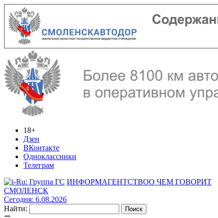
18+
Дзен
ВКонтакте
Одноклассники
Телеграм
ИНФОРМАГЕНТСТВО
О ЧЕМ ГОВОРИТ
СМОЛЕНСК
Сегодня: 6.08.2026
Найти: