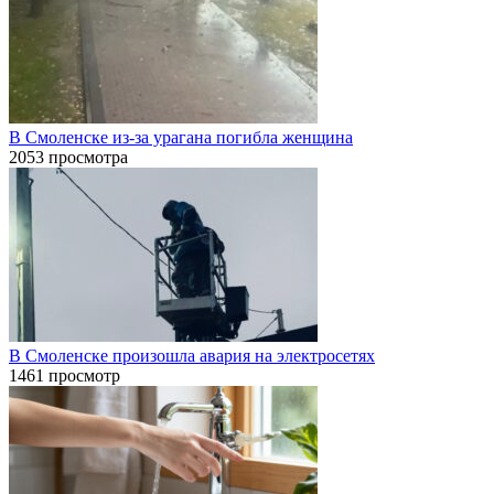
В Смоленске из-за урагана погибла женщина
2053 просмотра
В Смоленске произошла авария на электросетях
1461 просмотр