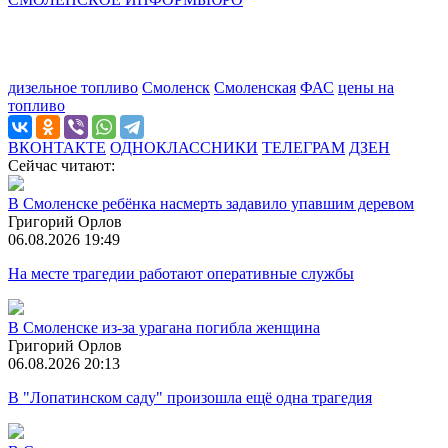
дизельное топливо
Смоленск
Смоленская
ФАС
цены на
топливо
ВКОНТАКТЕ
ОДНОКЛАССНИКИ
ТЕЛЕГРАМ
ДЗЕН
Сейчас читают:
В Смоленске ребёнка насмерть задавило упавшим деревом
Григорий Орлов
06.08.2026 19:49
На месте трагедии работают оперативные службы
В Смоленске из-за урагана погибла женщина
Григорий Орлов
06.08.2026 20:13
В "Лопатинском саду" произошла ещё одна трагедия