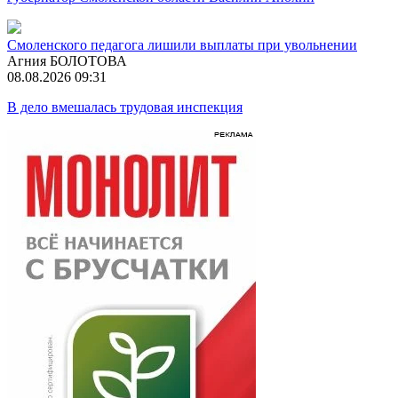
Смоленского педагога лишили выплаты при увольнении
Агния БОЛОТОВА
08.08.2026 09:31
В дело вмешалась трудовая инспекция