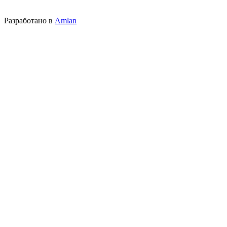
Разработано в
Amlan