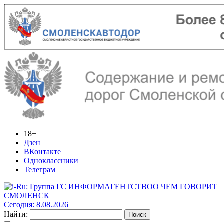
18+
Дзен
ВКонтакте
Одноклассники
Телеграм
ИНФОРМАГЕНТСТВО
О ЧЕМ ГОВОРИТ
СМОЛЕНСК
Сегодня: 8.08.2026
Найти: