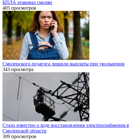
БПЛА атаковал смолян
405 просмотров
Смоленского педагога лишили выплаты при увольнении
343 просмотра
Стало известно о ходе восстановления электроснабжения в
Смоленской области
309 просмотров