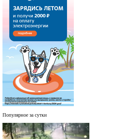
Популярное за сутки