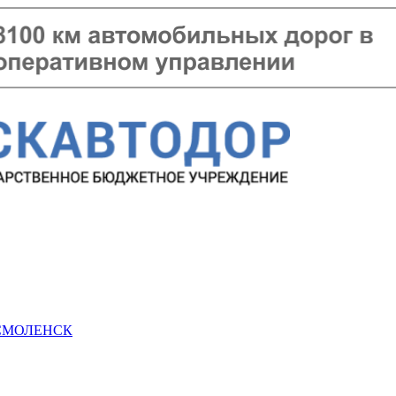
 СМОЛЕНСК