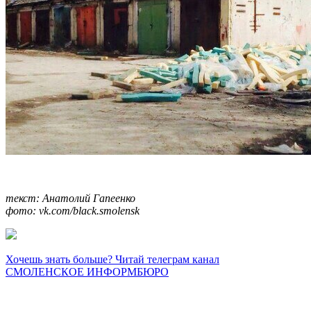
текст: Анатолий Гапеенко
фото: vk.com/black.smolensk
Хочешь знать больше? Читай телеграм канал
СМОЛЕНСКОЕ ИНФОРМБЮРО