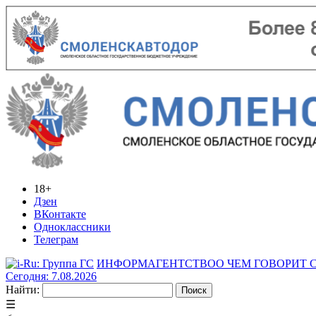
18+
Дзен
ВКонтакте
Одноклассники
Телеграм
ИНФОРМАГЕНТСТВО
О ЧЕМ ГОВОРИТ
Сегодня: 7.08.2026
Найти:
☰