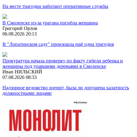
На месте трагедии работают оперативные службы
В Смоленске из-за урагана погибла женщина
Григорий Орлов
06.08.2026 20:13
В "Лопатинском саду" произошла ещё одна трагедия
Прокуратура начала проверку по факту гибели ребенка и
женщины под упавшими деревьями в Смоленске
Иван НИЛЬСКИЙ
07.08.2026 08:33
Надзорное ведомство оценит, была ли допущена халатность
должностными лицами