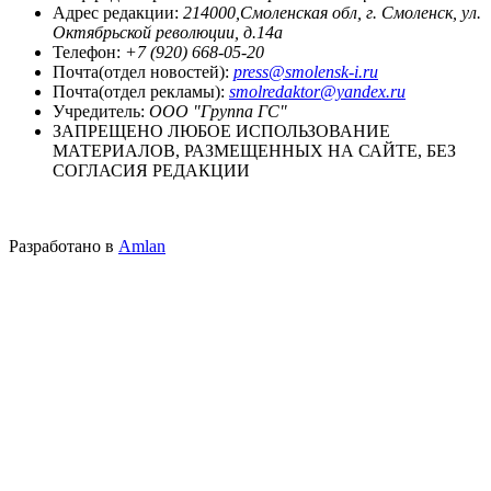
Адрес редакции:
214000,Смоленская обл, г. Смоленск, ул.
Октябрьской революции, д.14а
Телефон:
+7 (920) 668-05-20
Почта(отдел новостей):
press@smolensk-i.ru
Почта(отдел рекламы):
smolredaktor@yandex.ru
Учредитель:
ООО "Группа ГС"
ЗАПРЕЩЕНО ЛЮБОЕ ИСПОЛЬЗОВАНИЕ
МАТЕРИАЛОВ, РАЗМЕЩЕННЫХ НА САЙТЕ, БЕЗ
СОГЛАСИЯ РЕДАКЦИИ
Разработано в
Amlan