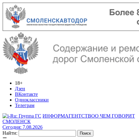
18+
Дзен
ВКонтакте
Одноклассники
Телеграм
ИНФОРМАГЕНТСТВО
О ЧЕМ ГОВОРИТ
СМОЛЕНСК
Сегодня: 7.08.2026
Найти: