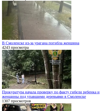
В Смоленске из-за урагана погибла женщина
4243 просмотра
Прокуратура начала проверку по факту гибели ребенка и
женщины под упавшими деревьями в Смоленске
1307 просмотров