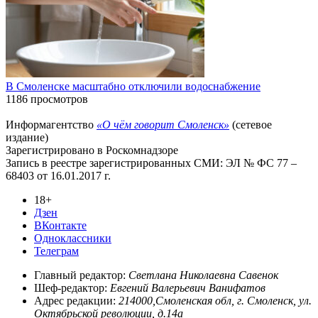
В Смоленске масштабно отключили водоснабжение
1186 просмотров
Информагентство
«О чём говорит Смоленск»
(сетевое
издание)
Зарегистрировано в Роскомнадзоре
Запись в реестре зарегистрированных СМИ: ЭЛ № ФС 77 –
68403 от 16.01.2017 г.
18+
Дзен
ВКонтакте
Одноклассники
Телеграм
Главный редактор:
Светлана Николаевна Савенок
Шеф-редактор:
Евгений Валерьевич Ванифатов
Адрес редакции:
214000,Смоленская обл, г. Смоленск, ул.
Октябрьской революции, д.14а