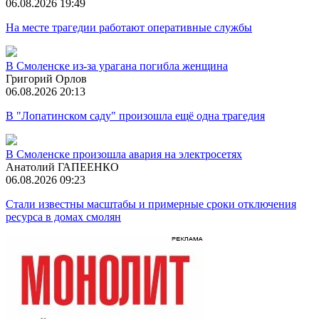
06.08.2026 19:49
На месте трагедии работают оперативные службы
В Смоленске из-за урагана погибла женщина
Григорий Орлов
06.08.2026 20:13
В "Лопатинском саду" произошла ещё одна трагедия
В Смоленске произошла авария на электросетях
Анатолий ГАПЕЕНКО
06.08.2026 09:23
Стали известны масштабы и примерные сроки отключения
ресурса в домах смолян