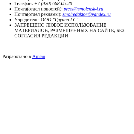
Телефон:
+7 (920) 668-05-20
Почта(отдел новостей):
press@smolensk-i.ru
Почта(отдел рекламы):
smolredaktor@yandex.ru
Учредитель:
ООО "Группа ГС"
ЗАПРЕЩЕНО ЛЮБОЕ ИСПОЛЬЗОВАНИЕ
МАТЕРИАЛОВ, РАЗМЕЩЕННЫХ НА САЙТЕ, БЕЗ
СОГЛАСИЯ РЕДАКЦИИ
Разработано в
Amlan