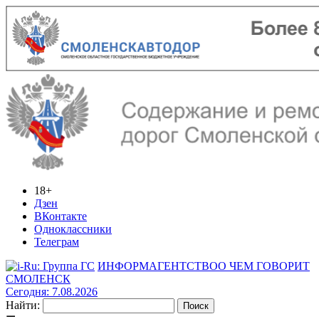
18+
Дзен
ВКонтакте
Одноклассники
Телеграм
ИНФОРМАГЕНТСТВО
О ЧЕМ ГОВОРИТ
СМОЛЕНСК
Сегодня: 7.08.2026
Найти: