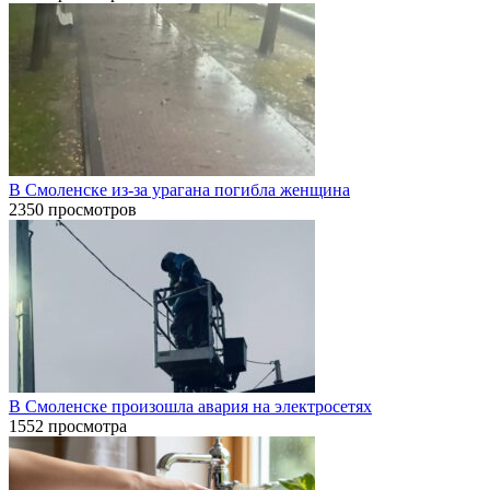
В Смоленске из-за урагана погибла женщина
2350 просмотров
В Смоленске произошла авария на электросетях
1552 просмотра