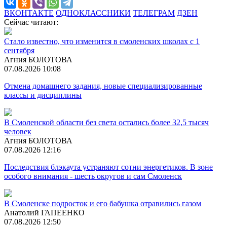
ВКОНТАКТЕ
ОДНОКЛАССНИКИ
ТЕЛЕГРАМ
ДЗЕН
Сейчас читают:
Стало известно, что изменится в смоленских школах с 1
сентября
Агния БОЛОТОВА
07.08.2026 10:08
Отмена домашнего задания, новые специализированные
классы и дисциплины
В Смоленской области без света остались более 32,5 тысяч
человек
Агния БОЛОТОВА
07.08.2026 12:16
Последствия блэкаута устраняют сотни энергетиков. В зоне
особого внимания - шесть округов и сам Смоленск
В Смоленске подросток и его бабушка отравились газом
Анатолий ГАПЕЕНКО
07.08.2026 12:50