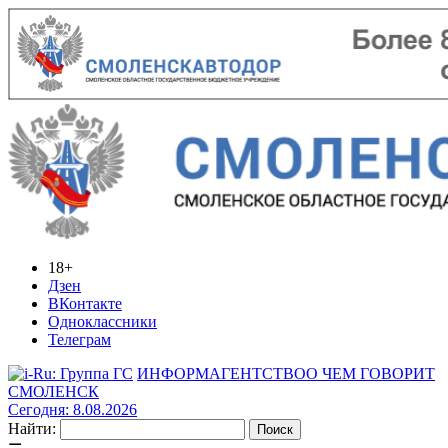
18+
Дзен
ВКонтакте
Одноклассники
Телеграм
ИНФОРМАГЕНТСТВО
О ЧЕМ ГОВОРИТ
СМОЛЕНСК
Сегодня: 8.08.2026
Найти: