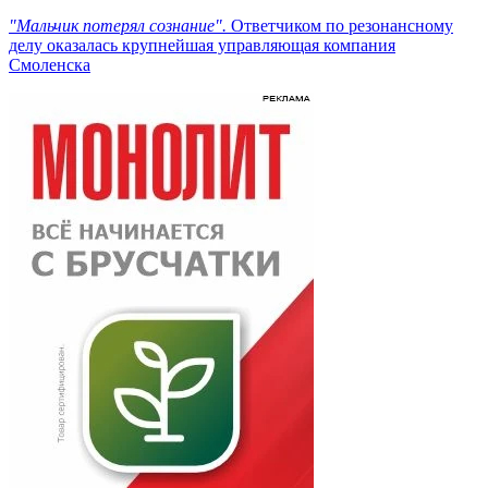
"Мальчик потерял сознание".
Ответчиком по резонансному
делу оказалась крупнейшая управляющая компания
Смоленска