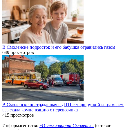
В Смоленске подросток и его бабушка отравились газом
649 просмотров
В Смоленске пострадавшая в ДТП с маршруткой и трамваем
взыскала компенсацию с перевозчика
415 просмотров
Информагентство
«О чём говорит Смоленск»
(сетевое