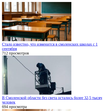
Стало известно, что изменится в смоленских школах с 1
сентября
712 просмотров
В Смоленской области без света остались более 32,5 тысяч
человек
694 просмотра