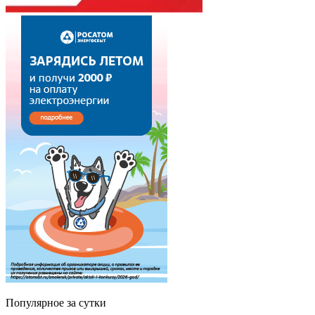
Популярное за сутки