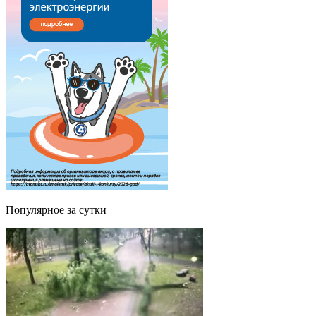
Популярное за сутки