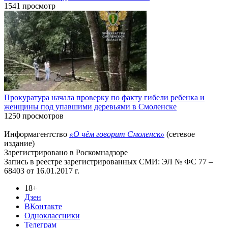
1541 просмотр
Прокуратура начала проверку по факту гибели ребенка и
женщины под упавшими деревьями в Смоленске
1250 просмотров
Информагентство
«О чём говорит Смоленск»
(сетевое
издание)
Зарегистрировано в Роскомнадзоре
Запись в реестре зарегистрированных СМИ: ЭЛ № ФС 77 –
68403 от 16.01.2017 г.
18+
Дзен
ВКонтакте
Одноклассники
Телеграм