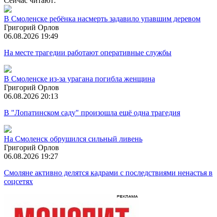
Сейчас читают:
В Смоленске ребёнка насмерть задавило упавшим деревом
Григорий Орлов
06.08.2026 19:49
На месте трагедии работают оперативные службы
В Смоленске из-за урагана погибла женщина
Григорий Орлов
06.08.2026 20:13
В "Лопатинском саду" произошла ещё одна трагедия
На Смоленск обрушился сильный ливень
Григорий Орлов
06.08.2026 19:27
Смоляне активно делятся кадрами с последствиями ненастья в
соцсетях