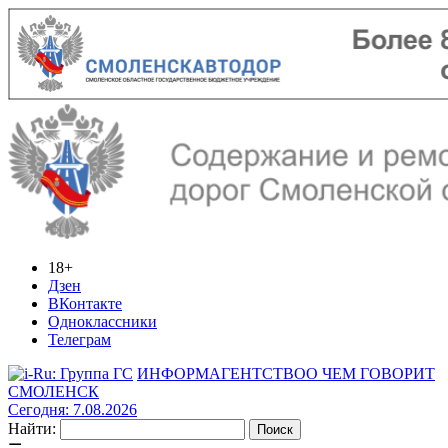
18+
Дзен
ВКонтакте
Одноклассники
Телеграм
ИНФОРМАГЕНТСТВО
О ЧЕМ ГОВОРИТ
СМОЛЕНСК
Сегодня: 7.08.2026
Найти: