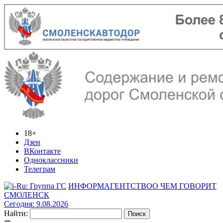
18+
Дзен
ВКонтакте
Одноклассники
Телеграм
ИНФОРМАГЕНТСТВО
О ЧЕМ ГОВОРИТ
СМОЛЕНСК
Сегодня: 9.08.2026
Найти: