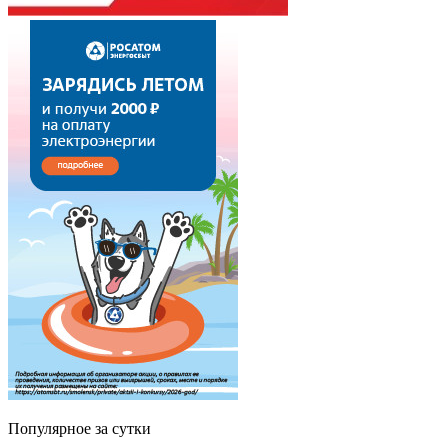
Популярное за сутки