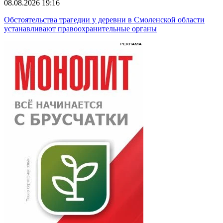
08.08.2026 19:16
Обстоятельства трагедии у деревни в Смоленской области
устанавливают правоохранительные органы