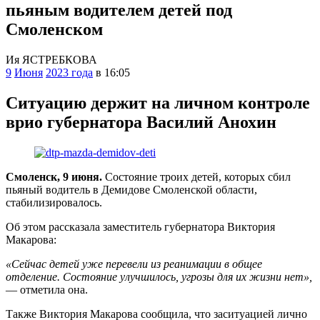
пьяным водителем детей под
Смоленском
Ия ЯСТРЕБКОВА
9
Июня
2023 года
в 16:05
Ситуацию держит на личном контроле
врио губернатора Василий Анохин
Смоленск, 9 июня.
Состояние троих детей, которых сбил
пьяный водитель в Демидове Смоленской области,
стабилизировалось.
Об этом рассказала заместитель губернатора Виктория
Макарова:
«Сейчас детей уже перевели из реанимации в общее
отделение. Состояние улучшилось, угрозы для их жизни нет»,
— отметила она.
Также Виктория Макарова сообщила, что заситуацией лично