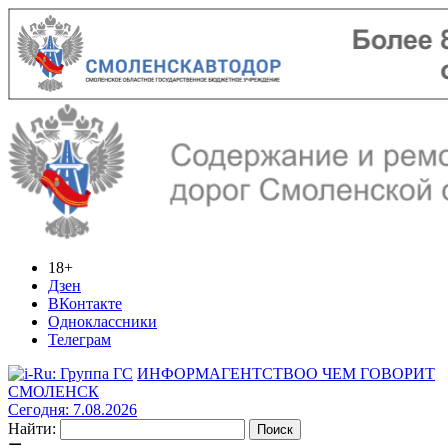
18+
Дзен
ВКонтакте
Одноклассники
Телеграм
ИНФОРМАГЕНТСТВО
О ЧЕМ ГОВОРИТ
СМОЛЕНСК
Сегодня: 7.08.2026
Найти: