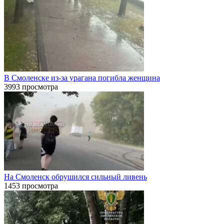
В Смоленске из-за урагана погибла женщина
3993 просмотра
На Смоленск обрушился сильный ливень
1453 просмотра