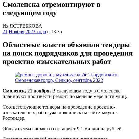
Смоленска отремонтируют в
следующем году
Ия ЯСТРЕБКОВА
21
Ноября
2023 года
в 13:35
Областные власти объявили тендеры
на поиск подрядчиков для проведения
проектно-изыскательных работ
Смоленск, 21 ноября.
В следующем году в Смоленске
планируют произвести ремонт по меньше мере пяти улиц.
Соответствующие тендеры на проведение проектно-
изыскательных работ уже появились на сайте закупок
Ростендер.
Общая сумма госзаказа составляет 9.1 миллиона рублей.