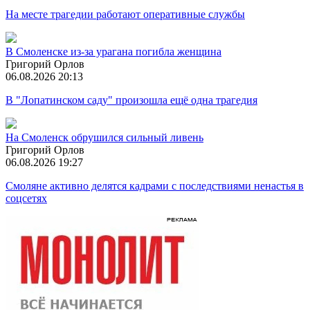
На месте трагедии работают оперативные службы
В Смоленске из-за урагана погибла женщина
Григорий Орлов
06.08.2026 20:13
В "Лопатинском саду" произошла ещё одна трагедия
На Смоленск обрушился сильный ливень
Григорий Орлов
06.08.2026 19:27
Смоляне активно делятся кадрами с последствиями ненастья в
соцсетях