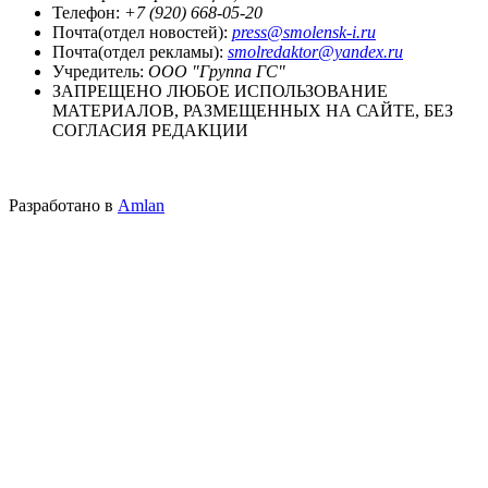
Телефон:
+7 (920) 668-05-20
Почта(отдел новостей):
press@smolensk-i.ru
Почта(отдел рекламы):
smolredaktor@yandex.ru
Учредитель:
ООО "Группа ГС"
ЗАПРЕЩЕНО ЛЮБОЕ ИСПОЛЬЗОВАНИЕ
МАТЕРИАЛОВ, РАЗМЕЩЕННЫХ НА САЙТЕ, БЕЗ
СОГЛАСИЯ РЕДАКЦИИ
Разработано в
Amlan