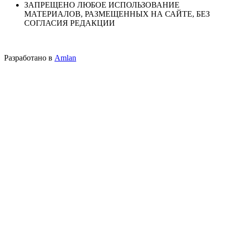
ЗАПРЕЩЕНО ЛЮБОЕ ИСПОЛЬЗОВАНИЕ
МАТЕРИАЛОВ, РАЗМЕЩЕННЫХ НА САЙТЕ, БЕЗ
СОГЛАСИЯ РЕДАКЦИИ
Разработано в
Amlan