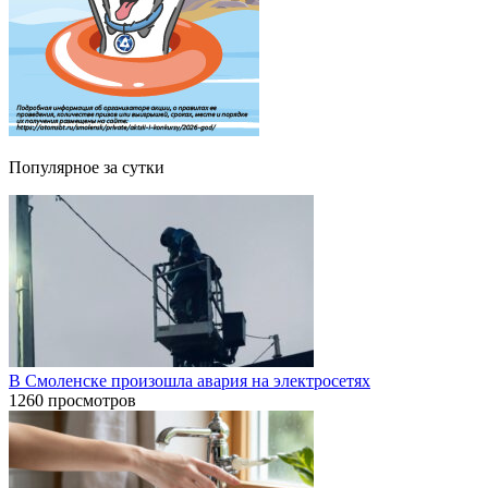
Популярное за сутки
В Смоленске произошла авария на электросетях
1260 просмотров