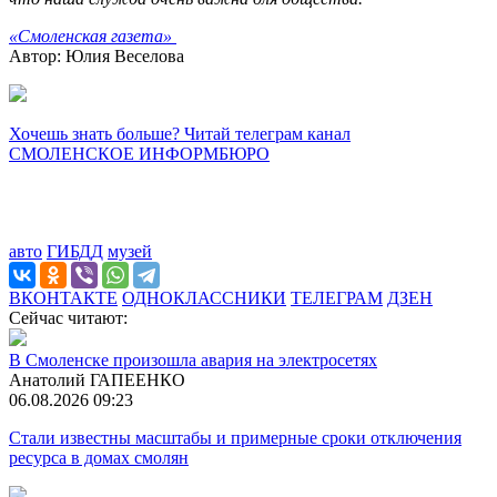
«Смоленская газета»
Автор: Юлия Веселова
Хочешь знать больше? Читай телеграм канал
СМОЛЕНСКОЕ ИНФОРМБЮРО
авто
ГИБДД
музей
ВКОНТАКТЕ
ОДНОКЛАССНИКИ
ТЕЛЕГРАМ
ДЗЕН
Сейчас читают:
В Смоленске произошла авария на электросетях
Анатолий ГАПЕЕНКО
06.08.2026 09:23
Стали известны масштабы и примерные сроки отключения
ресурса в домах смолян