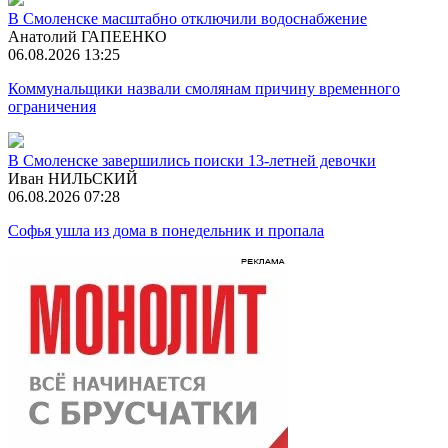
В Смоленске масштабно отключили водоснабжение
Анатолий ГАПЕЕНКО
06.08.2026 13:25
Коммунальщики назвали смолянам причину временного
ограничения
В Смоленске завершились поиски 13-летней девочки
Иван НИЛЬСКИЙ
06.08.2026 07:28
Софья ушла из дома в понедельник и пропала