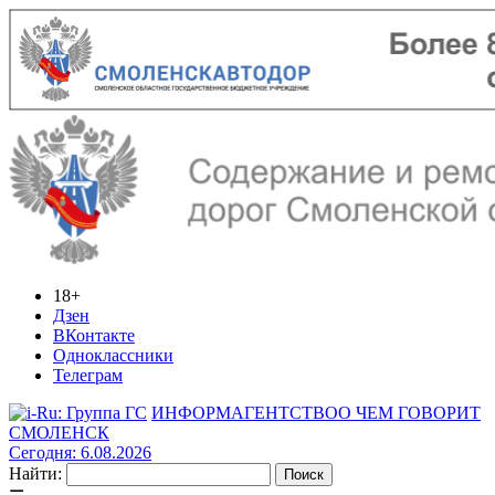
18+
Дзен
ВКонтакте
Одноклассники
Телеграм
ИНФОРМАГЕНТСТВО
О ЧЕМ ГОВОРИТ
СМОЛЕНСК
Сегодня: 6.08.2026
Найти: