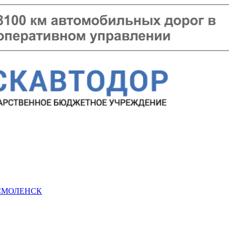
 СМОЛЕНСК