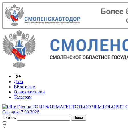
18+
Дзен
ВКонтакте
Одноклассники
Телеграм
ИНФОРМАГЕНТСТВО
О ЧЕМ ГОВОРИТ
Сегодня: 7.08.2026
Найти:
☰