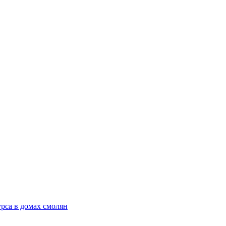
рса в домах смолян