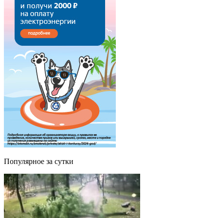
Популярное за сутки