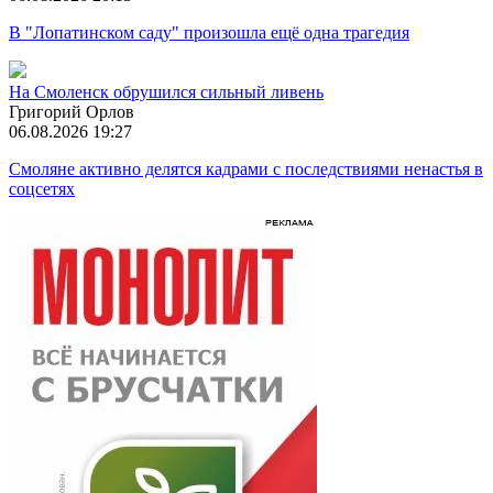
В "Лопатинском саду" произошла ещё одна трагедия
На Смоленск обрушился сильный ливень
Григорий Орлов
06.08.2026 19:27
Смоляне активно делятся кадрами с последствиями ненастья в
соцсетях