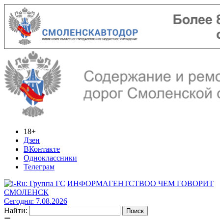
18+
Дзен
ВКонтакте
Одноклассники
Телеграм
ИНФОРМАГЕНТСТВО
О ЧЕМ ГОВОРИТ
СМОЛЕНСК
Сегодня: 7.08.2026
Найти: