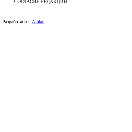
СОГЛАСИЯ РЕДАКЦИИ
Разработано в
Amlan