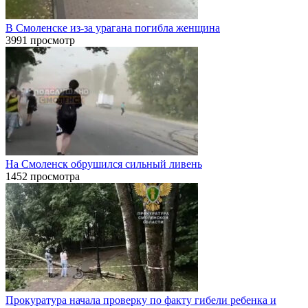
В Смоленске из-за урагана погибла женщина
3991 просмотр
На Смоленск обрушился сильный ливень
1452 просмотра
Прокуратура начала проверку по факту гибели ребенка и