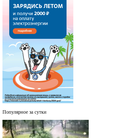
Популярное за сутки