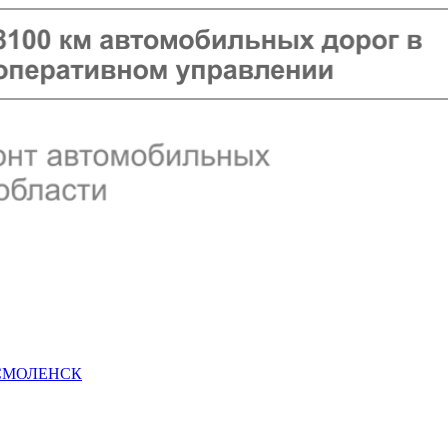
 СМОЛЕНСК