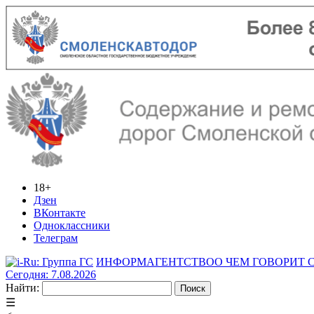
18+
Дзен
ВКонтакте
Одноклассники
Телеграм
ИНФОРМАГЕНТСТВО
О ЧЕМ ГОВОРИТ
Сегодня: 7.08.2026
Найти:
☰