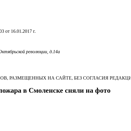
 от 16.01.2017 г.
 Октябрьской революции, д.14а
В, РАЗМЕЩЕННЫХ НА САЙТЕ, БЕЗ СОГЛАСИЯ РЕДАКЦ
пожара в Смоленске сняли на фото