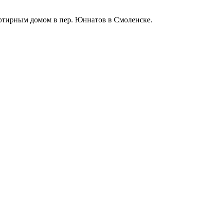
артирным домом в пер. Юннатов в Смоленске.