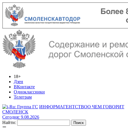
18+
Дзен
ВКонтакте
Одноклассники
Телеграм
ИНФОРМАГЕНТСТВО
О ЧЕМ ГОВОРИТ
СМОЛЕНСК
Сегодня: 9.08.2026
Найти: