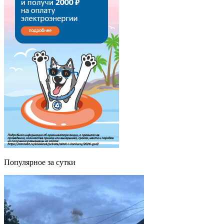
Популярное за сутки