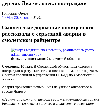
дерево. Два человека пострадали
Григорий Орлов
10
Мая
2023 года
в 21:32
Смоленские дорожные полицейские
рассказали о серьезной аварии в
смоленском райцентре
фото: администрация Смоленской области
Смоленск, 10 мая.
В Смоленской области два человека
пострадали в результате столкновения иномарки с деревом.
Об этом сообщили в управлении ГИБДД по Смоленской
области.
Авария произошла ночью 8 мая на улице Чайковского в
городе Ярцево.
«31-летний мужчина, находясь за рулем автомобиля «Опель
Вектра», не справился с рулевым управлением и совершил