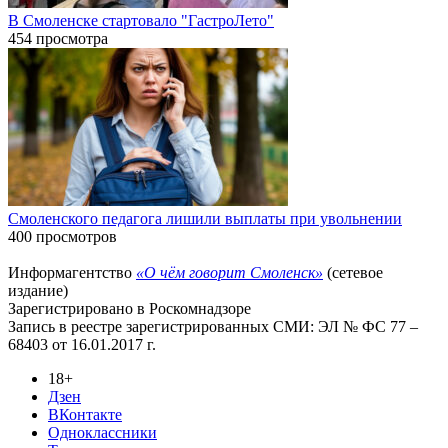
В Смоленске стартовало "ГастроЛето"
454 просмотра
Смоленского педагога лишили выплаты при увольнении
400 просмотров
Информагентство
«О чём говорит Смоленск»
(сетевое
издание)
Зарегистрировано в Роскомнадзоре
Запись в реестре зарегистрированных СМИ: ЭЛ № ФС 77 –
68403 от 16.01.2017 г.
18+
Дзен
ВКонтакте
Одноклассники