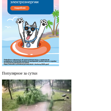
Популярное за сутки