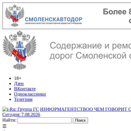
18+
Дзен
ВКонтакте
Одноклассники
Телеграм
ИНФОРМАГЕНТСТВО
О ЧЕМ ГОВОРИТ
Сегодня: 7.08.2026
Найти:
☰