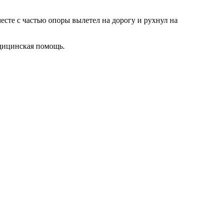
сте с частью опоры вылетел на дорогу и рухнул на
едицинская помощь.