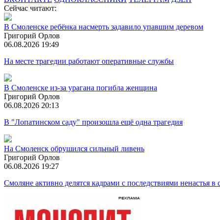
Сейчас читают:
В Смоленске ребёнка насмерть задавило упавшим деревом
Григорий Орлов
06.08.2026 19:49
На месте трагедии работают оперативные службы
В Смоленске из-за урагана погибла женщина
Григорий Орлов
06.08.2026 20:13
В "Лопатинском саду" произошла ещё одна трагедия
На Смоленск обрушился сильный ливень
Григорий Орлов
06.08.2026 19:27
Смоляне активно делятся кадрами с последствиями ненастья в 