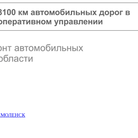
 СМОЛЕНСК