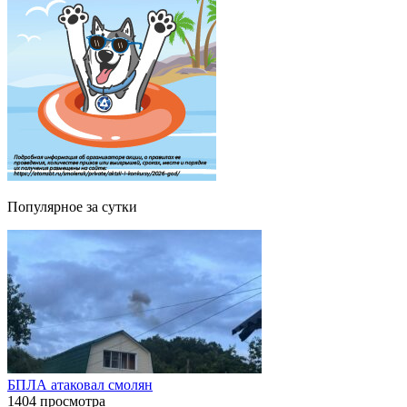
Популярное за сутки
БПЛА атаковал смолян
1404 просмотра