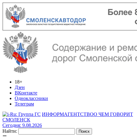
18+
Дзен
ВКонтакте
Одноклассники
Телеграм
ИНФОРМАГЕНТСТВО
О ЧЕМ ГОВОРИТ
СМОЛЕНСК
Сегодня: 9.08.2026
Найти: