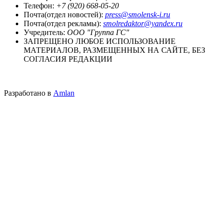
Телефон:
+7 (920) 668-05-20
Почта(отдел новостей):
press@smolensk-i.ru
Почта(отдел рекламы):
smolredaktor@yandex.ru
Учредитель:
ООО "Группа ГС"
ЗАПРЕЩЕНО ЛЮБОЕ ИСПОЛЬЗОВАНИЕ
МАТЕРИАЛОВ, РАЗМЕЩЕННЫХ НА САЙТЕ, БЕЗ
СОГЛАСИЯ РЕДАКЦИИ
Разработано в
Amlan