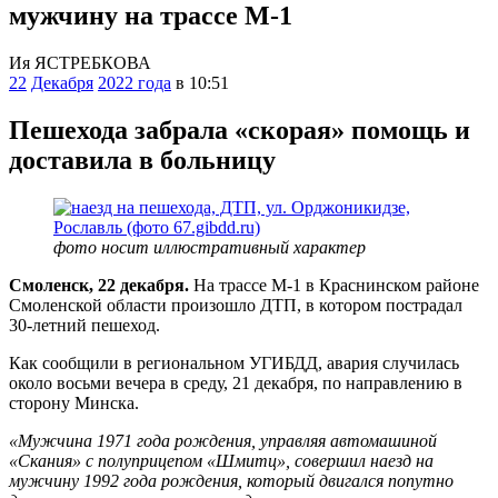
мужчину на трассе М-1
Ия ЯСТРЕБКОВА
22
Декабря
2022 года
в 10:51
Пешехода забрала «скорая» помощь и
доставила в больницу
фото носит иллюстративный характер
Смоленск, 22 декабря.
На трассе М-1 в Краснинском районе
Смоленской области произошло ДТП, в котором пострадал
30-летний пешеход.
Как сообщили в региональном УГИБДД, авария случилась
около восьми вечера в среду, 21 декабря, по направлению в
сторону Минска.
«Мужчина 1971 года рождения, управляя автомашиной
«Скания» с полуприцепом «Шмитц», совершил наезд на
мужчину 1992 года рождения, который двигался попутно