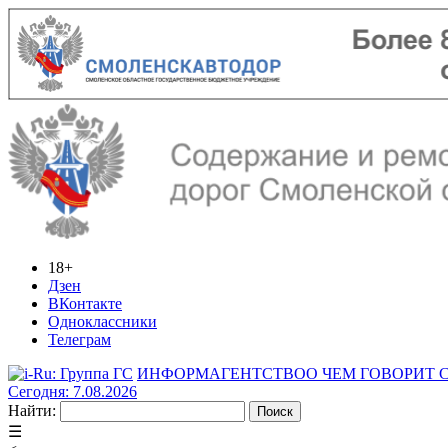
18+
Дзен
ВКонтакте
Одноклассники
Телеграм
ИНФОРМАГЕНТСТВО
О ЧЕМ ГОВОРИТ
Сегодня: 7.08.2026
Найти:
☰