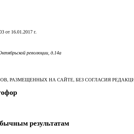
 от 16.01.2017 г.
 Октябрьской революции, д.14а
В, РАЗМЕЩЕННЫХ НА САЙТЕ, БЕЗ СОГЛАСИЯ РЕДАКЦ
тофор
обычным результатам