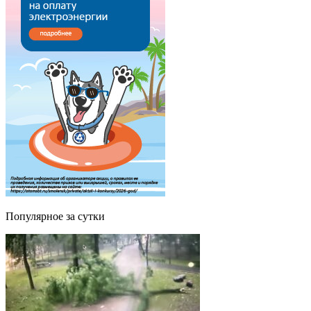
Популярное за сутки