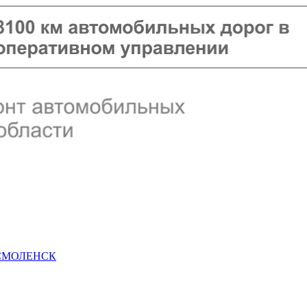
 СМОЛЕНСК