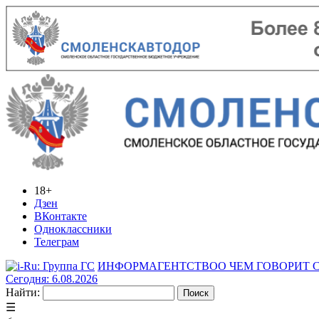
18+
Дзен
ВКонтакте
Одноклассники
Телеграм
ИНФОРМАГЕНТСТВО
О ЧЕМ ГОВОРИТ
Сегодня: 6.08.2026
Найти:
☰