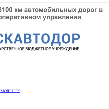
 СМОЛЕНСК