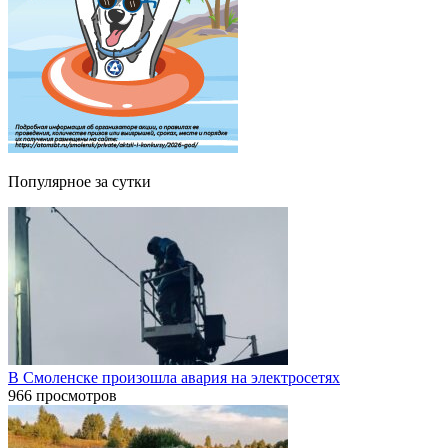
Популярное за сутки
В Смоленске произошла авария на электросетях
966 просмотров