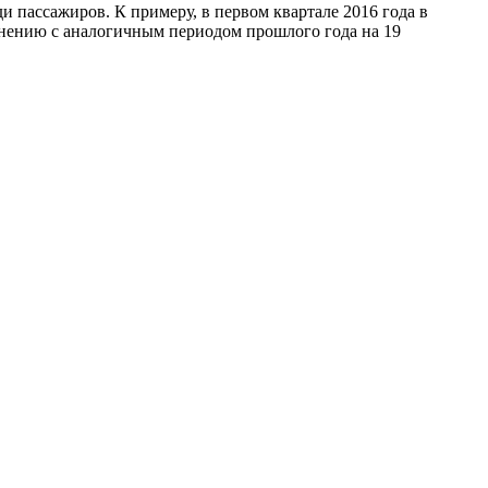
и пассажиров. К примеру, в первом квартале 2016 года в
внению с аналогичным периодом прошлого года на 19