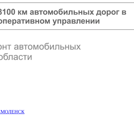
 СМОЛЕНСК