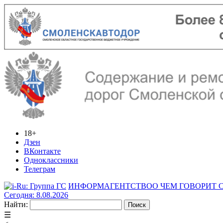
18+
Дзен
ВКонтакте
Одноклассники
Телеграм
ИНФОРМАГЕНТСТВО
О ЧЕМ ГОВОРИТ
Сегодня: 8.08.2026
Найти:
☰