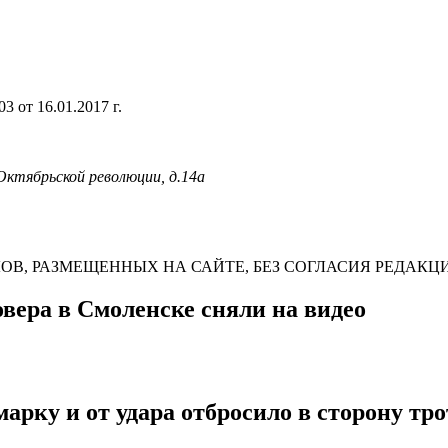
 от 16.01.2017 г.
 Октябрьской революции, д.14а
В, РАЗМЕЩЕННЫХ НА САЙТЕ, БЕЗ СОГЛАСИЯ РЕДАКЦ
вера в Смоленске сняли на видео
рку и от удара отбросило в сторону тро