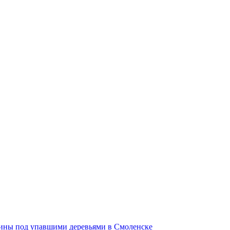
щины под упавшими деревьями в Смоленске