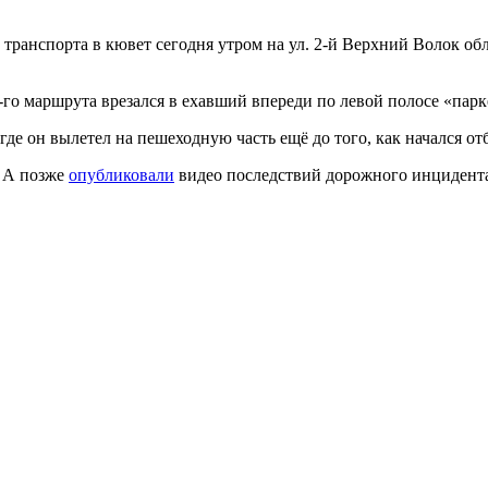
транспорта в кювет сегодня утром на ул. 2-й Верхний Волок обл
-го маршрута врезался в ехавший впереди по левой полосе «парк
 где он вылетел на пешеходную часть ещё до того, как начался от
. А позже
опубликовали
видео последствий дорожного инцидент