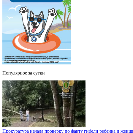
Популярное за сутки
Прокуратура начала проверку по факту гибели ребенка и жен