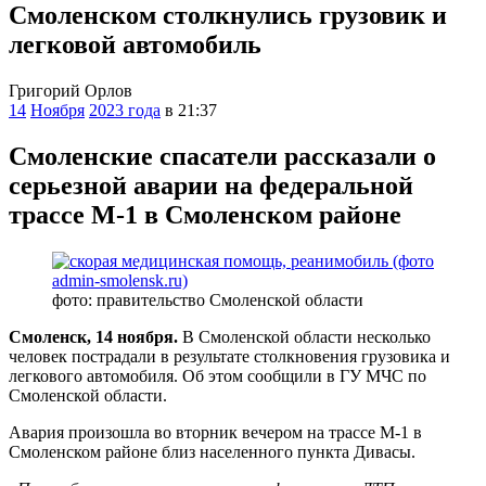
Смоленском столкнулись грузовик и
легковой автомобиль
Григорий Орлов
14
Ноября
2023 года
в 21:37
Смоленские спасатели рассказали о
серьезной аварии на федеральной
трассе М-1 в Смоленском районе
фото: правительство Смоленской области
Смоленск, 14 ноября.
В Смоленской области несколько
человек пострадали в результате столкновения грузовика и
легкового автомобиля. Об этом сообщили в ГУ МЧС по
Смоленской области.
Авария произошла во вторник вечером на трассе М-1 в
Смоленском районе близ населенного пункта Дивасы.