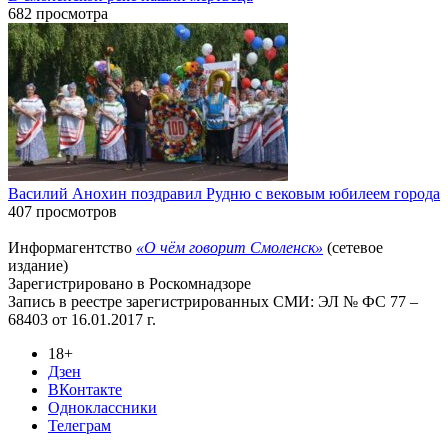
682 просмотра
Василий Анохин поздравил Рудню с вековым юбилеем города
407 просмотров
Информагентство
«О чём говорит Смоленск»
(сетевое
издание)
Зарегистрировано в Роскомнадзоре
Запись в реестре зарегистрированных СМИ: ЭЛ № ФС 77 –
68403 от 16.01.2017 г.
18+
Дзен
ВКонтакте
Одноклассники
Телеграм