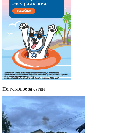
Популярное за сутки