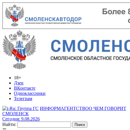
18+
Дзен
ВКонтакте
Одноклассники
Телеграм
ИНФОРМАГЕНТСТВО
О ЧЕМ ГОВОРИТ
СМОЛЕНСК
Сегодня: 9.08.2026
Найти: