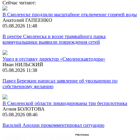
Сейчас читают:
В Смоленске продлили масштабное отключение горячей воды
Анатолий ГАПЕЕНКО
05.08.2026 11:48
В центре Смоленска и возле трамвайного парка
коммунальщики выявили повреждения сетей
Ушел в отставку директор «Смоленскавтодора»
Иван НИЛЬСКИЙ
05.08.2026 11:38
Павел Березкин написал заявление об увольнении по
собственному желанию
В Смоленской области ликвидированы три беспилотника
Агния БОЛОТОВА
05.08.2026 08:46
Василий Анохин прокомментировал ситуацию