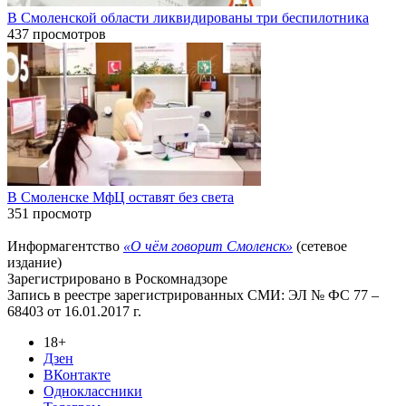
В Смоленской области ликвидированы три беспилотника
437 просмотров
В Смоленске МфЦ оставят без света
351 просмотр
Информагентство
«О чём говорит Смоленск»
(сетевое
издание)
Зарегистрировано в Роскомнадзоре
Запись в реестре зарегистрированных СМИ: ЭЛ № ФС 77 –
68403 от 16.01.2017 г.
18+
Дзен
ВКонтакте
Одноклассники