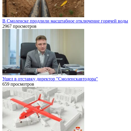
В Смоленске продлили масштабное отключение горячей воды
2967 просмотров
Ушел в отставку директор "Смоленскавтодора"
659 просмотров