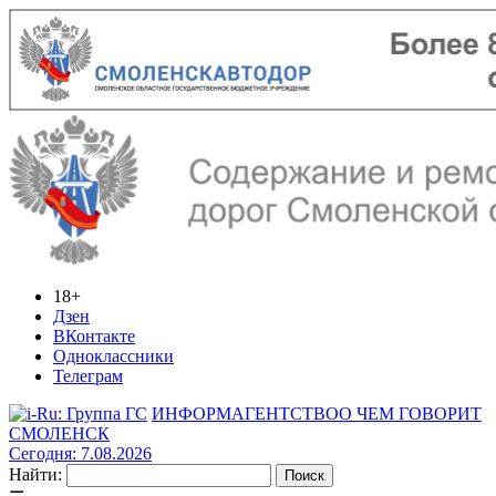
18+
Дзен
ВКонтакте
Одноклассники
Телеграм
ИНФОРМАГЕНТСТВО
О ЧЕМ ГОВОРИТ
СМОЛЕНСК
Сегодня: 7.08.2026
Найти: