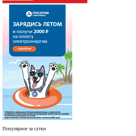
Популярное за сутки