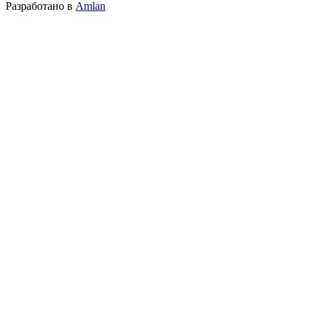
Разработано в
Amlan