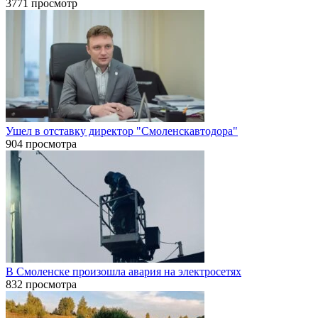
3771 просмотр
Ушел в отставку директор "Смоленскавтодора"
904 просмотра
В Смоленске произошла авария на электросетях
832 просмотра