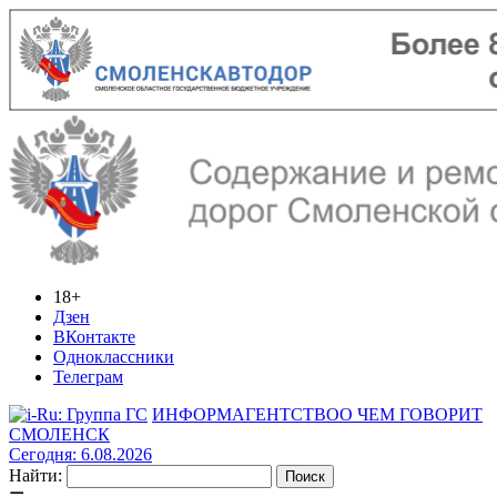
18+
Дзен
ВКонтакте
Одноклассники
Телеграм
ИНФОРМАГЕНТСТВО
О ЧЕМ ГОВОРИТ
СМОЛЕНСК
Сегодня: 6.08.2026
Найти: