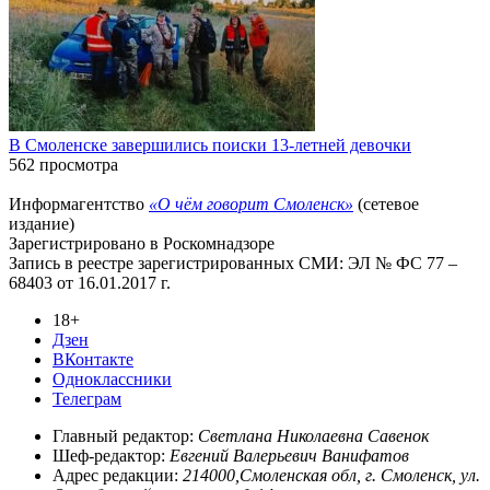
В Смоленске завершились поиски 13-летней девочки
562 просмотра
Информагентство
«О чём говорит Смоленск»
(сетевое
издание)
Зарегистрировано в Роскомнадзоре
Запись в реестре зарегистрированных СМИ: ЭЛ № ФС 77 –
68403 от 16.01.2017 г.
18+
Дзен
ВКонтакте
Одноклассники
Телеграм
Главный редактор:
Светлана Николаевна Савенок
Шеф-редактор:
Евгений Валерьевич Ванифатов
Адрес редакции:
214000,Смоленская обл, г. Смоленск, ул.