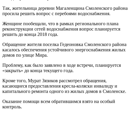
Так, жительница деревни Магаленщина Смоленского района
просила решить вопрос с перебоями водоснабжения.
Женщине пообещали, что в рамках регионального плана
реконструкции сетей водоснабжения вопрос планируется
решить до конца 2018 года.
Обращение жителя поселка Гедеоновка Смоленского района
касалось обеспечения устойчивого энергоснабжения жилых
домов по улице Мира.
Проблему, как было заявлено в ходе встречи, планируется
«закрыть» до конца текущего года.
Кроме того, Мурат Зязиков рассмотрел обращения,
касающиеся предоставления кресла-коляски инвалиду и
капитального ремонта одного из жилых домов в Смоленске.
Оказание помощи всем обратившимся взято на особый
контроль.