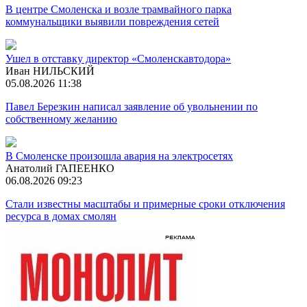
В центре Смоленска и возле трамвайного парка
коммунальщики выявили повреждения сетей
Ушел в отставку директор «Смоленскавтодора»
Иван НИЛЬСКИЙ
05.08.2026 11:38
Павел Березкин написал заявление об увольнении по
собственному желанию
В Смоленске произошла авария на электросетях
Анатолий ГАПЕЕНКО
06.08.2026 09:23
Стали известны масштабы и примерные сроки отключения
ресурса в домах смолян