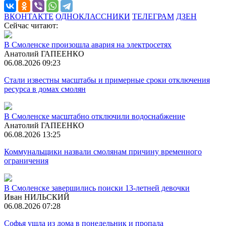
ВКОНТАКТЕ
ОДНОКЛАССНИКИ
ТЕЛЕГРАМ
ДЗЕН
Сейчас читают:
В Смоленске произошла авария на электросетях
Анатолий ГАПЕЕНКО
06.08.2026 09:23
Стали известны масштабы и примерные сроки отключения
ресурса в домах смолян
В Смоленске масштабно отключили водоснабжение
Анатолий ГАПЕЕНКО
06.08.2026 13:25
Коммунальщики назвали смолянам причину временного
ограничения
В Смоленске завершились поиски 13-летней девочки
Иван НИЛЬСКИЙ
06.08.2026 07:28
Софья ушла из дома в понедельник и пропала