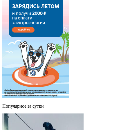
Популярное за сутки