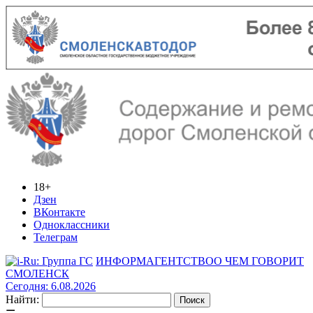
18+
Дзен
ВКонтакте
Одноклассники
Телеграм
ИНФОРМАГЕНТСТВО
О ЧЕМ ГОВОРИТ
СМОЛЕНСК
Сегодня: 6.08.2026
Найти: