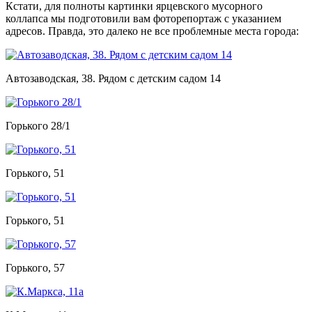
Кстати, для полноты картинки ярцевского мусорного
коллапса мы подготовили вам фоторепортаж с указанием
адресов. Правда, это далеко не все проблемные места города:
Автозаводская, 38. Рядом с детским садом 14
Горького 28/1
Горького, 51
Горького, 51
Горького, 57