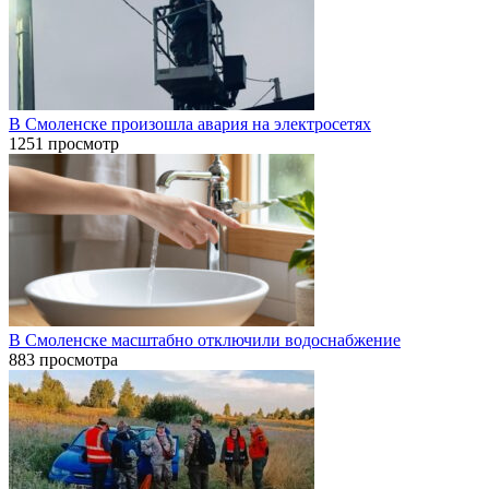
В Смоленске произошла авария на электросетях
1251 просмотр
В Смоленске масштабно отключили водоснабжение
883 просмотра