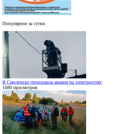
Популярное за сутки
В Смоленске произошла авария на электросетях
1080 просмотров