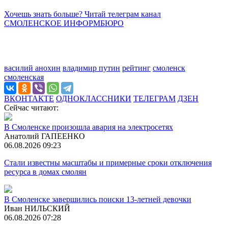
Хочешь знать больше? Читай телеграм канал
СМОЛЕНСКОЕ ИНФОРМБЮРО
василий анохин
владимир путин
рейтинг
смоленск
смоленская
ВКОНТАКТЕ
ОДНОКЛАССНИКИ
ТЕЛЕГРАМ
ДЗЕН
Сейчас читают:
В Смоленске произошла авария на электросетях
Анатолий ГАПЕЕНКО
06.08.2026 09:23
Стали известны масштабы и примерные сроки отключения
ресурса в домах смолян
В Смоленске завершились поиски 13-летней девочки
Иван НИЛЬСКИЙ
06.08.2026 07:28