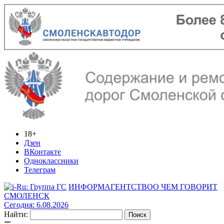
18+
Дзен
ВКонтакте
Одноклассники
Телеграм
ИНФОРМАГЕНТСТВО
О ЧЕМ ГОВОРИТ
СМОЛЕНСК
Сегодня: 6.08.2026
Найти: