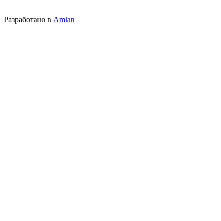
Разработано в
Amlan