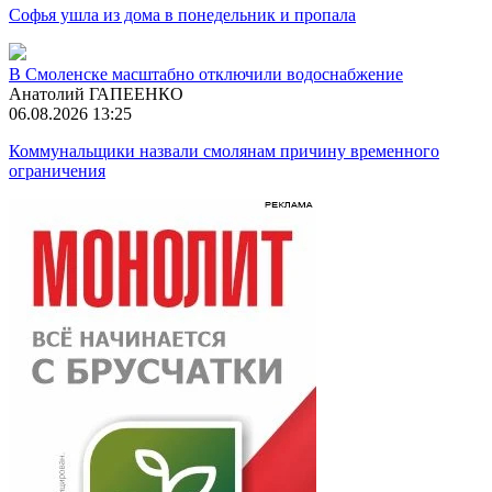
Софья ушла из дома в понедельник и пропала
В Смоленске масштабно отключили водоснабжение
Анатолий ГАПЕЕНКО
06.08.2026 13:25
Коммунальщики назвали смолянам причину временного
ограничения