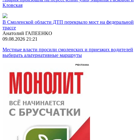
Кловская
В Смоленской области ДТП перекрыло мост на федеральной
трассе
Анатолий ГАПЕЕНКО
09.08.2026 21:21
Местные власти просили смоленских и приезжих водителей
выбирать альтернативные маршруты