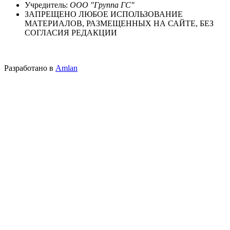
Учредитель:
ООО "Группа ГС"
ЗАПРЕЩЕНО ЛЮБОЕ ИСПОЛЬЗОВАНИЕ
МАТЕРИАЛОВ, РАЗМЕЩЕННЫХ НА САЙТЕ, БЕЗ
СОГЛАСИЯ РЕДАКЦИИ
Разработано в
Amlan