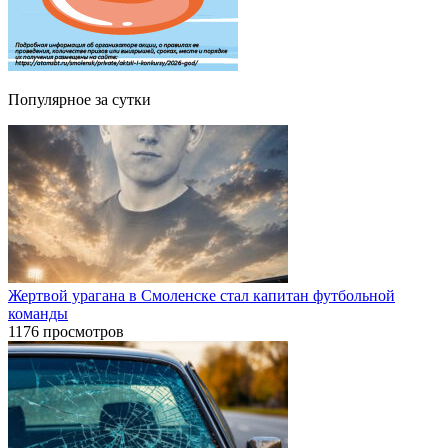
Популярное за сутки
Жертвой урагана в Смоленске стал капитан футбольной
команды
1176 просмотров