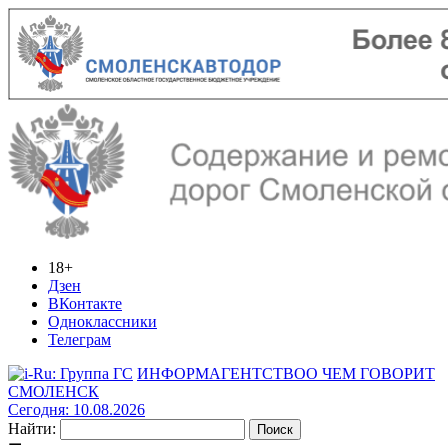
18+
Дзен
ВКонтакте
Одноклассники
Телеграм
ИНФОРМАГЕНТСТВО
О ЧЕМ ГОВОРИТ
СМОЛЕНСК
Сегодня: 10.08.2026
Найти: