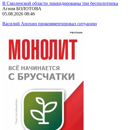
В Смоленской области ликвидированы три беспилотника
Агния БОЛОТОВА
05.08.2026 08:46
Василий Анохин прокомментировал ситуацию