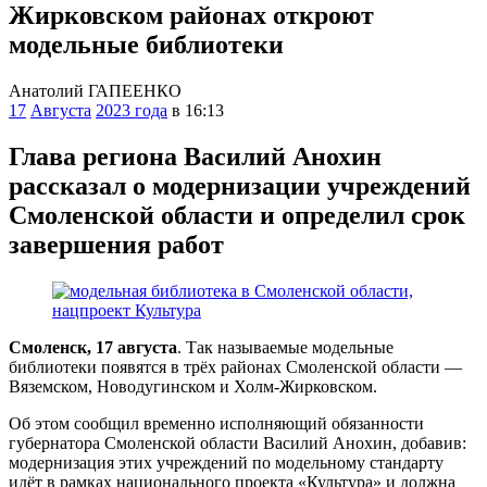
Жирковском районах откроют
модельные библиотеки
Анатолий ГАПЕЕНКО
17
Августа
2023 года
в 16:13
Глава региона Василий Анохин
рассказал о модернизации учреждений
Смоленской области и определил срок
завершения работ
Смоленск, 17 августа
. Так называемые модельные
библиотеки появятся в трёх районах Смоленской области —
Вяземском, Новодугинском и Холм-Жирковском.
Об этом сообщил временно исполняющий обязанности
губернатора Смоленской области Василий Анохин, добавив:
модернизация этих учреждений по модельному стандарту
идёт в рамках национального проекта «Культура» и должна