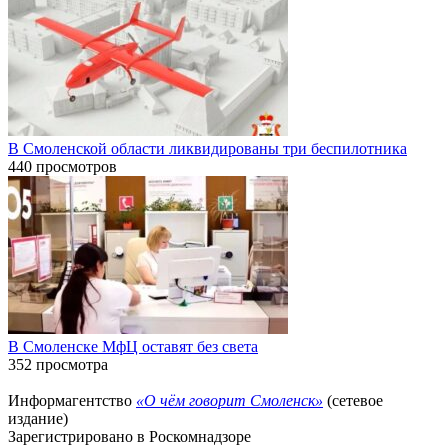
В Смоленской области ликвидированы три беспилотника
440 просмотров
В Смоленске МфЦ оставят без света
352 просмотра
Информагентство
«О чём говорит Смоленск»
(сетевое
издание)
Зарегистрировано в Роскомнадзоре