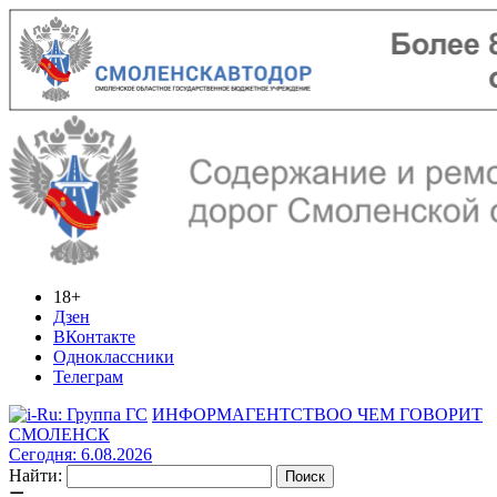
18+
Дзен
ВКонтакте
Одноклассники
Телеграм
ИНФОРМАГЕНТСТВО
О ЧЕМ ГОВОРИТ
СМОЛЕНСК
Сегодня: 6.08.2026
Найти: