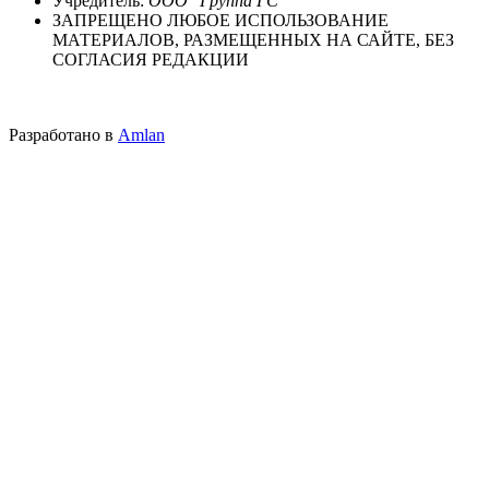
Учредитель:
ООО "Группа ГС"
ЗАПРЕЩЕНО ЛЮБОЕ ИСПОЛЬЗОВАНИЕ
МАТЕРИАЛОВ, РАЗМЕЩЕННЫХ НА САЙТЕ, БЕЗ
СОГЛАСИЯ РЕДАКЦИИ
Разработано в
Amlan