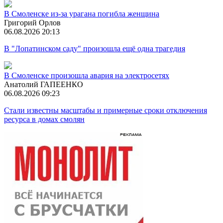
В Смоленске из-за урагана погибла женщина
Григорий Орлов
06.08.2026 20:13
В "Лопатинском саду" произошла ещё одна трагедия
В Смоленске произошла авария на электросетях
Анатолий ГАПЕЕНКО
06.08.2026 09:23
Стали известны масштабы и примерные сроки отключения
ресурса в домах смолян