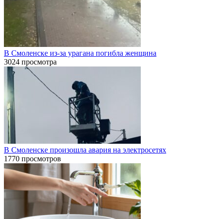
В Смоленске из-за урагана погибла женщина
3024 просмотра
В Смоленске произошла авария на электросетях
1770 просмотров