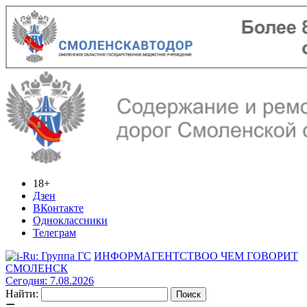
18+
Дзен
ВКонтакте
Одноклассники
Телеграм
ИНФОРМАГЕНТСТВО
О ЧЕМ ГОВОРИТ
СМОЛЕНСК
Сегодня: 7.08.2026
Найти: