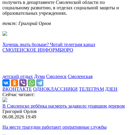
получить в департаменте Смоленской области по
социальному развитию, в отделах социальной защиты и
образовательных учреждениях.
текст: Григорий Орлов
Хочешь знать больше? Читай телеграм канал
СМОЛЕНСКОЕ ИНФОРМБЮРО
детский отдых
Дума
Смоленск
Смоленская
ВКОНТАКТЕ
ОДНОКЛАССНИКИ
ТЕЛЕГРАМ
ДЗЕН
Сейчас читают:
В Смоленске ребёнка насмерть задавило упавшим деревом
Григорий Орлов
06.08.2026 19:49
На месте трагедии работают оперативные службы