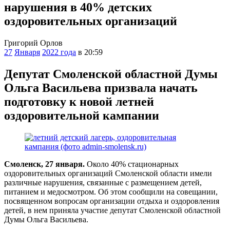
нарушения в 40% детских
оздоровительных организаций
Григорий Орлов
27
Января
2022 года
в 20:59
Депутат Смоленской областной Думы
Ольга Васильева призвала начать
подготовку к новой летней
оздоровительной кампании
Смоленск, 27 января.
Около 40% стационарных
оздоровительных организаций Смоленской области имели
различные нарушения, связанные с размещением детей,
питанием и медосмотром. Об этом сообщили на совещании,
посвященном вопросам организации отдыха и оздоровления
детей, в нем приняла участие депутат Смоленской областной
Думы Ольга Васильева.