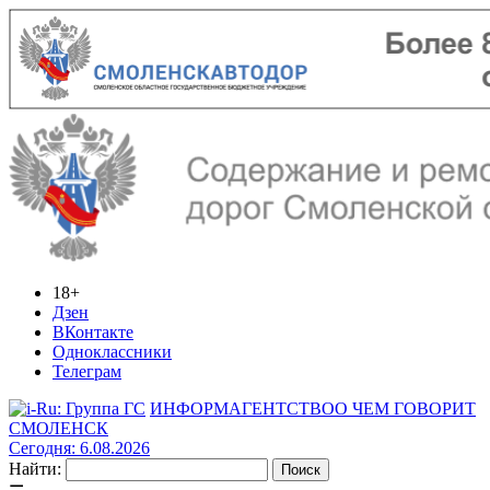
18+
Дзен
ВКонтакте
Одноклассники
Телеграм
ИНФОРМАГЕНТСТВО
О ЧЕМ ГОВОРИТ
СМОЛЕНСК
Сегодня: 6.08.2026
Найти: