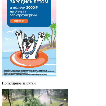
Популярное за сутки