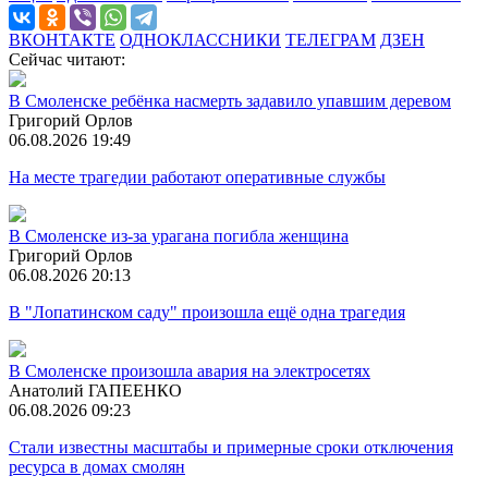
ВКОНТАКТЕ
ОДНОКЛАССНИКИ
ТЕЛЕГРАМ
ДЗЕН
Сейчас читают:
В Смоленске ребёнка насмерть задавило упавшим деревом
Григорий Орлов
06.08.2026 19:49
На месте трагедии работают оперативные службы
В Смоленске из-за урагана погибла женщина
Григорий Орлов
06.08.2026 20:13
В "Лопатинском саду" произошла ещё одна трагедия
В Смоленске произошла авария на электросетях
Анатолий ГАПЕЕНКО
06.08.2026 09:23
Стали известны масштабы и примерные сроки отключения
ресурса в домах смолян