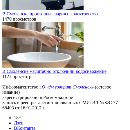
В Смоленске произошла авария на электросетях
1470 просмотров
В Смоленске масштабно отключили водоснабжение
1121 просмотр
Информагентство
«О чём говорит Смоленск»
(сетевое
издание)
Зарегистрировано в Роскомнадзоре
Запись в реестре зарегистрированных СМИ: ЭЛ № ФС 77 –
68403 от 16.01.2017 г.
18+
Дзен
ВКонтакте