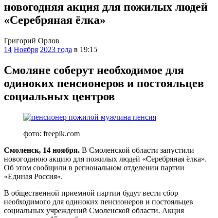
новогодняя акция для пожилых людей
«Серебряная ёлка»
Григорий Орлов
14
Ноября
2023 года
в 19:15
Смоляне соберут необходимое для
одиноких пенсионеров и постояльцев
социальных центров
фото: freepik.com
Смоленск, 14 ноября.
В Смоленской области запустили
новогоднюю акцию для пожилых людей «Серебряная ёлка».
Об этом сообщили в региональном отделении партии
«Единая Россия».
В общественной приемной партии будут вести сбор
необходимого для одиноких пенсионеров и постояльцев
социальных учреждений Смоленской области. Акция