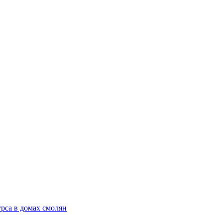
рса в домах смолян