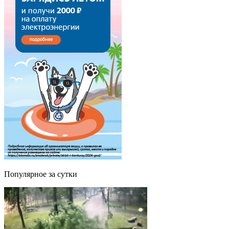
Популярное за сутки