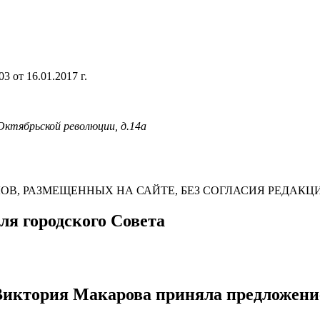
 от 16.01.2017 г.
 Октябрьской революции, д.14а
В, РАЗМЕЩЕННЫХ НА САЙТЕ, БЕЗ СОГЛАСИЯ РЕДАКЦ
ля городского Совета
Виктория Макарова приняла предложение