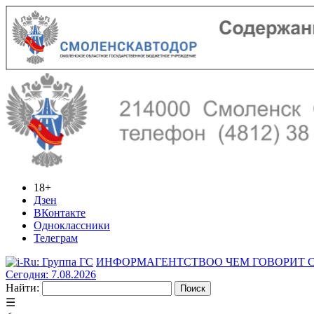
18+
Дзен
ВКонтакте
Одноклассники
Телеграм
ИНФОРМАГЕНТСТВО
О ЧЕМ ГОВОРИТ
Сегодня: 7.08.2026
Найти:
☰