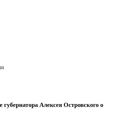
ИИ
 губернатора Алексея Островского о