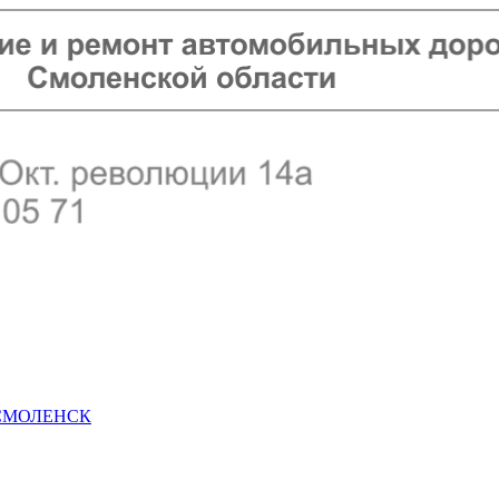
 СМОЛЕНСК