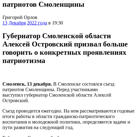
патриотов Смоленщины
Григорий Орлов
13
Декабря
2022 года
в 19:30
Губернатор Смоленской области
Алексей Островский призвал больше
говорить о конкретных проявлениях
патриотизма
Смоленск, 13 декабря.
В Смоленске состоялся съезд
патриотов Смоленщины. Перед участниками
выступил губернатор Смоленской области Алексей
Островский.
Съезд проводится ежегодно. На нем рассматриваются годовые
итоги работы в области гражданско-патриотического
воспитания и молодежной политики, определяются задачи и
пути развития на следующий год.