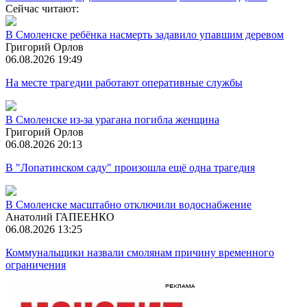
Сейчас читают:
В Смоленске ребёнка насмерть задавило упавшим деревом
Григорий Орлов
06.08.2026 19:49
На месте трагедии работают оперативные службы
В Смоленске из-за урагана погибла женщина
Григорий Орлов
06.08.2026 20:13
В "Лопатинском саду" произошла ещё одна трагедия
В Смоленске масштабно отключили водоснабжение
Анатолий ГАПЕЕНКО
06.08.2026 13:25
Коммунальщики назвали смолянам причину временного
ограничения