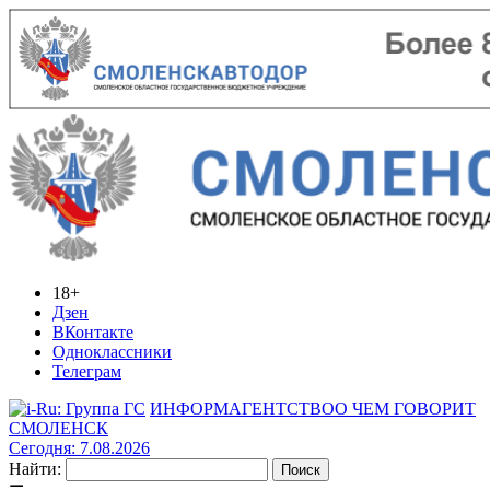
18+
Дзен
ВКонтакте
Одноклассники
Телеграм
ИНФОРМАГЕНТСТВО
О ЧЕМ ГОВОРИТ
СМОЛЕНСК
Сегодня: 7.08.2026
Найти: