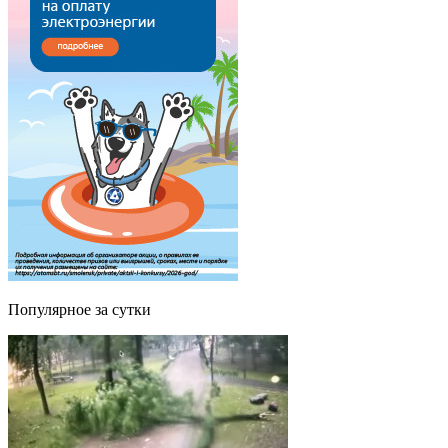
Популярное за сутки