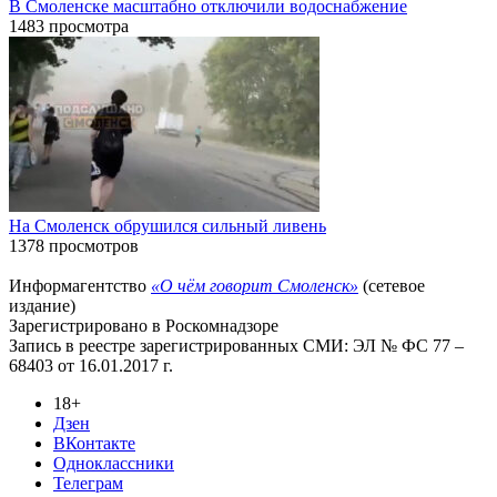
В Смоленске масштабно отключили водоснабжение
1483 просмотра
На Смоленск обрушился сильный ливень
1378 просмотров
Информагентство
«О чём говорит Смоленск»
(сетевое
издание)
Зарегистрировано в Роскомнадзоре
Запись в реестре зарегистрированных СМИ: ЭЛ № ФС 77 –
68403 от 16.01.2017 г.
18+
Дзен
ВКонтакте
Одноклассники
Телеграм