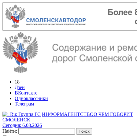
18+
Дзен
ВКонтакте
Одноклассники
Телеграм
ИНФОРМАГЕНТСТВО
О ЧЕМ ГОВОРИТ
СМОЛЕНСК
Сегодня: 6.08.2026
Найти: