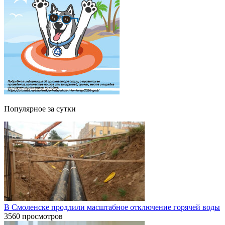
Популярное за сутки
В Смоленске продлили масштабное отключение горячей воды
3560 просмотров