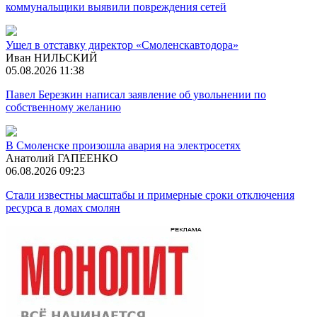
коммунальщики выявили повреждения сетей
Ушел в отставку директор «Смоленскавтодора»
Иван НИЛЬСКИЙ
05.08.2026 11:38
Павел Березкин написал заявление об увольнении по
собственному желанию
В Смоленске произошла авария на электросетях
Анатолий ГАПЕЕНКО
06.08.2026 09:23
Стали известны масштабы и примерные сроки отключения
ресурса в домах смолян