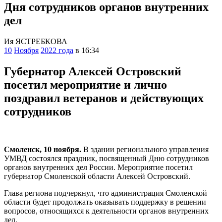
Дня сотрудников органов внутренних
дел
Ия ЯСТРЕБКОВА
10
Ноября
2022 года
в 16:34
Губернатор Алексей Островский
посетил мероприятие и лично
поздравил ветеранов и действующих
сотрудников
Смоленск, 10 ноября.
В здании регионального управления
УМВД состоялся праздник, посвященный Дню сотрудников
органов внутренних дел России. Мероприятие посетил
губернатор Смоленской области Алексей Островский.
Глава региона подчеркнул, что администрация Смоленской
области будет продолжать оказывать поддержку в решении
вопросов, относящихся к деятельности органов внутренних
дел.