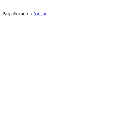
Разработано в
Amlan