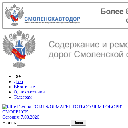
18+
Дзен
ВКонтакте
Одноклассники
Телеграм
ИНФОРМАГЕНТСТВО
О ЧЕМ ГОВОРИТ
СМОЛЕНСК
Сегодня: 7.08.2026
Найти: