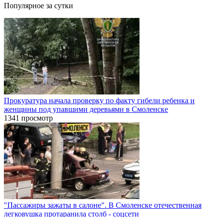
Популярное за сутки
Прокуратура начала проверку по факту гибели ребенка и
женщины под упавшими деревьями в Смоленске
1341 просмотр
"Пассажиры зажаты в салоне". В Смоленске отечественная
легковушка протаранила столб - соцсети