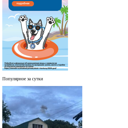
Популярное за сутки