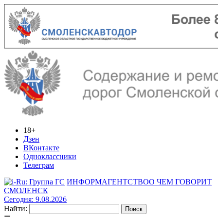
18+
Дзен
ВКонтакте
Одноклассники
Телеграм
ИНФОРМАГЕНТСТВО
О ЧЕМ ГОВОРИТ
СМОЛЕНСК
Сегодня: 9.08.2026
Найти: