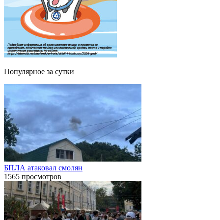
Популярное за сутки
БПЛА атаковал смолян
1565 просмотров