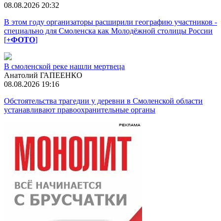
08.08.2026 20:32
В этом году организаторы расширили географию участников -
специально для Смоленска как Молодёжной столицы России
[
+ФОТО
]
В смоленской реке нашли мертвеца
Анатолий ГАПЕЕНКО
08.08.2026 19:16
Обстоятельства трагедии у деревни в Смоленской области
устанавливают правоохранительные органы