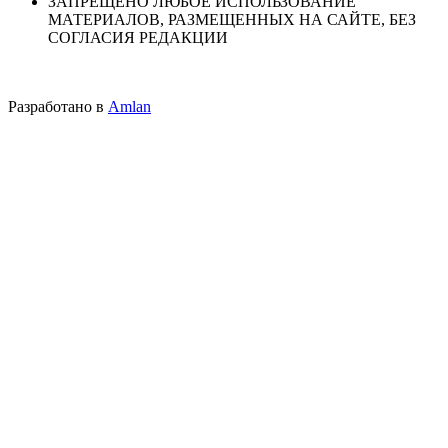
ЗАПРЕЩЕНО ЛЮБОЕ ИСПОЛЬЗОВАНИЕ
МАТЕРИАЛОВ, РАЗМЕЩЕННЫХ НА САЙТЕ, БЕЗ
СОГЛАСИЯ РЕДАКЦИИ
Разработано в
Amlan