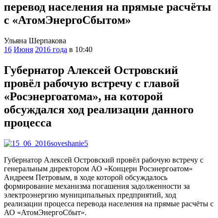
перевод населения на прямые расчёты
с «АтомЭнергоСбытом»
Ульяна Шерпакова
16
Июня
2016 года
в 10:40
Губернатор Алексей Островский
провёл рабочую встречу с главой
«Росэнергоатома», на которой
обсуждался ход реализации данного
процесса
Губернатор Алексей Островский провёл рабочую встречу с
генеральным директором АО «Концерн Росэнергоатом»
Андреем Петровым, в ходе которой обсуждалось
формирование механизма погашения задолженности за
электроэнергию муниципальных предприятий, ход
реализации процесса перевода населения на прямые расчёты с
АО «АтомЭнергоСбыт».