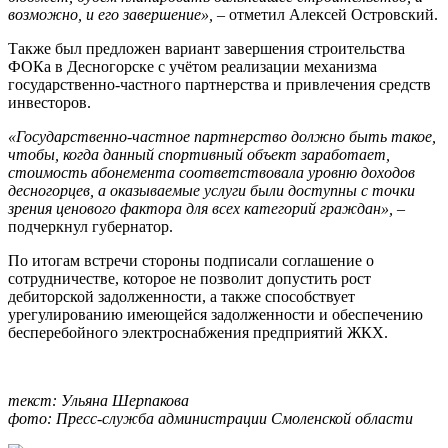
возможно, и его завершение»,
– отметил Алексей Островский.
Также был предложен вариант завершения строительства
ФОКа в Десногорске с учётом реализации механизма
государственно-частного партнерства и привлечения средств
инвесторов.
«Государственно-частное партнерство должно быть такое,
чтобы, когда данный спортивный объект заработает,
стоимость абонемента соответствовала уровню доходов
десногорцев, а оказываемые услуги были доступны с точки
зрения ценового фактора для всех категорий граждан»,
–
подчеркнул губернатор.
По итогам встречи стороны подписали соглашение о
сотрудничестве, которое не позволит допустить рост
дебиторской задолженности, а также способствует
урегулированию имеющейся задолженности и обеспечению
бесперебойного электроснабжения предприятий ЖКХ.
текст: Ульяна Шерпакова
фото: Пресс-служба администрации Смоленской области