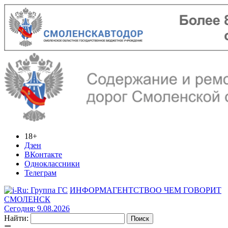
18+
Дзен
ВКонтакте
Одноклассники
Телеграм
ИНФОРМАГЕНТСТВО
О ЧЕМ ГОВОРИТ
СМОЛЕНСК
Сегодня: 9.08.2026
Найти: