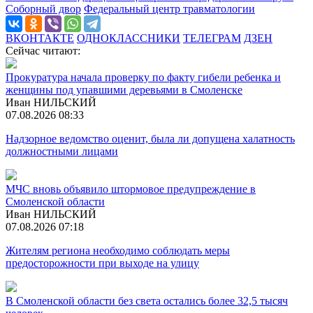
Соборный двор
Федеральный центр травматологии
ВКОНТАКТЕ
ОДНОКЛАССНИКИ
ТЕЛЕГРАМ
ДЗЕН
Сейчас читают:
Прокуратура начала проверку по факту гибели ребенка и
женщины под упавшими деревьями в Смоленске
Иван НИЛЬСКИЙ
07.08.2026 08:33
Надзорное ведомство оценит, была ли допущена халатность
должностными лицами
МЧС вновь объявило штормовое предупреждение в
Смоленской области
Иван НИЛЬСКИЙ
07.08.2026 07:18
Жителям региона необходимо соблюдать меры
предосторожности при выходе на улицу
В Смоленской области без света остались более 32,5 тысяч