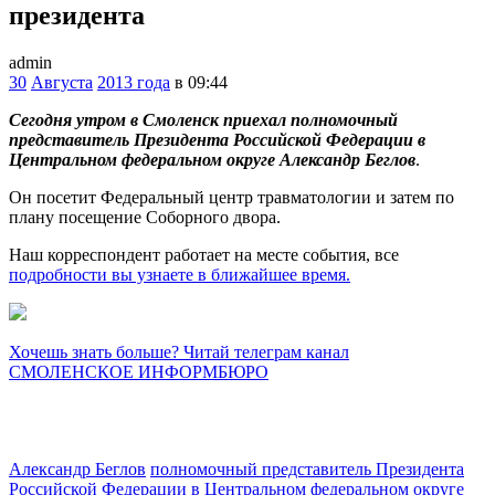
президента
admin
30
Августа
2013 года
в 09:44
Сегодня утром в Смоленск приехал полномочный
представитель Президента Российской Федерации в
Центральном федеральном округе Александр Беглов
.
Он посетит Федеральный центр травматологии и затем по
плану посещение Соборного двора.
Наш корреспондент работает на месте события, все
подробности вы узнаете в ближайшее время.
Хочешь знать больше? Читай телеграм канал
СМОЛЕНСКОЕ ИНФОРМБЮРО
Александр Беглов
полномочный представитель Президента
Российской Федерации в Центральном федеральном округе