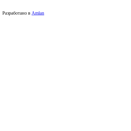
Разработано в
Amlan