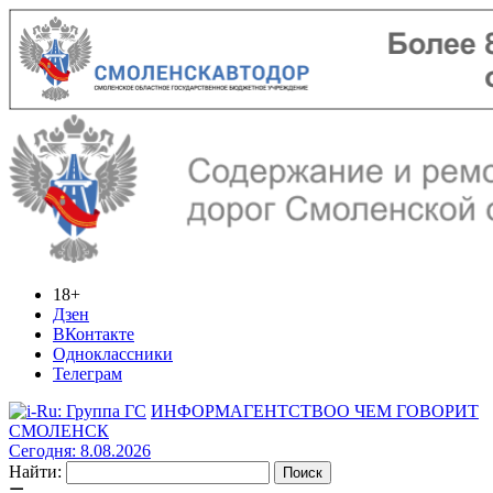
18+
Дзен
ВКонтакте
Одноклассники
Телеграм
ИНФОРМАГЕНТСТВО
О ЧЕМ ГОВОРИТ
СМОЛЕНСК
Сегодня: 8.08.2026
Найти: