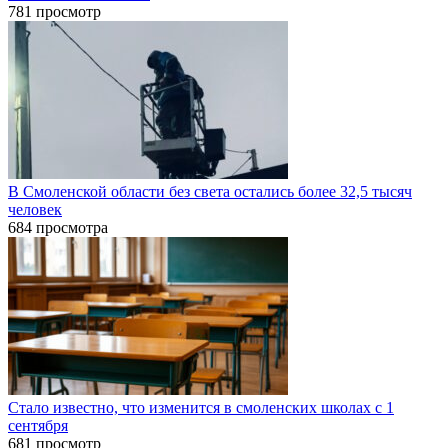
781 просмотр
В Смоленской области без света остались более 32,5 тысяч
человек
684 просмотра
Стало известно, что изменится в смоленских школах с 1
сентября
681 просмотр