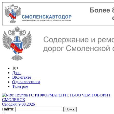
18+
Дзен
ВКонтакте
Одноклассники
Телеграм
ИНФОРМАГЕНТСТВО
О ЧЕМ ГОВОРИТ
СМОЛЕНСК
Сегодня: 9.08.2026
Найти: