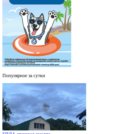
Популярное за сутки