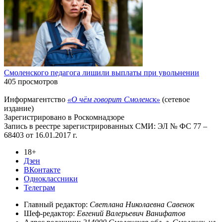
Смоленского педагога лишили выплаты при увольнении
405 просмотров
Информагентство
«О чём говорит Смоленск»
(сетевое
издание)
Зарегистрировано в Роскомнадзоре
Запись в реестре зарегистрированных СМИ: ЭЛ № ФС 77 –
68403 от 16.01.2017 г.
18+
Дзен
ВКонтакте
Одноклассники
Телеграм
Главный редактор:
Светлана Николаевна Савенок
Шеф-редактор:
Евгений Валерьевич Ванифатов