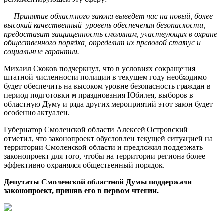
—
Принятие областного закона выведет нас на новый, более
высокий качественный уровень обеспечения безопасности,
предоставит защищенность смолянам, участвующих в охране
общественного порядка, определит их правовой статус и
социальные гарантии.
Михаил Скоков подчеркнул, что в условиях сокращения
штатной численности полиции в текущем году необходимо
будет обеспечить на высоком уровне безопасность граждан в
период подготовки м празднования Юбилея, выборов в
областную Думу и ряда других мероприятий этот закон будет
особенно актуален.
Губернатор Смоленской области Алексей Островский
отметил, что законопроект обусловлен текущей ситуацией на
территории Смоленской области и предложил поддержать
законопроект для того, чтобы на территории региона более
эффективно охранялся общественный порядок.
Депутаты Смоленской областной Думы поддержали
законопроект, приняв его в первом чтении.