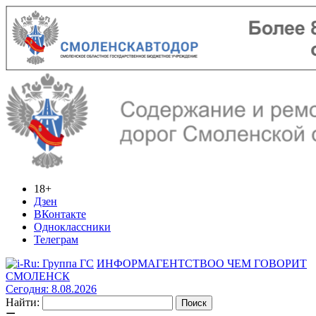
18+
Дзен
ВКонтакте
Одноклассники
Телеграм
ИНФОРМАГЕНТСТВО
О ЧЕМ ГОВОРИТ
СМОЛЕНСК
Сегодня: 8.08.2026
Найти: