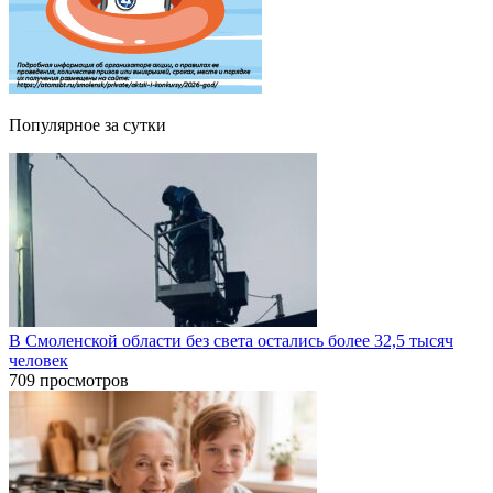
Популярное за сутки
В Смоленской области без света остались более 32,5 тысяч
человек
709 просмотров