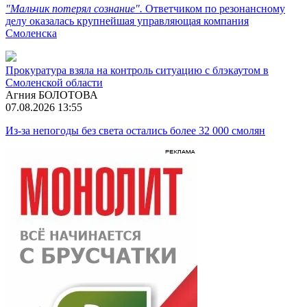
"Мальчик потерял сознание".
Ответчиком по резонансному
делу оказалась крупнейшая управляющая компания
Смоленска
Прокуратура взяла на контроль ситуацию с блэкаутом в
Смоленской области
Агния БОЛОТОВА
07.08.2026 13:55
Из-за непогоды без света остались более 32 000 смолян