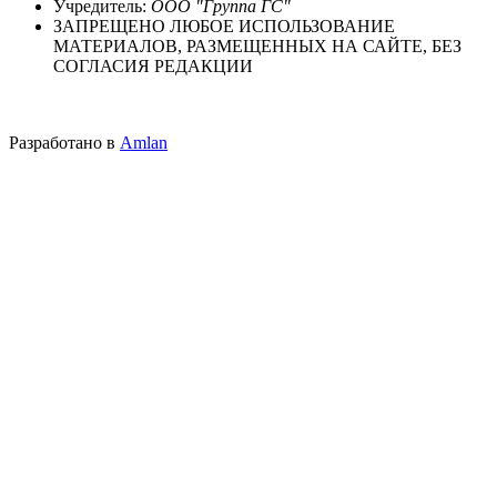
Учредитель:
ООО "Группа ГС"
ЗАПРЕЩЕНО ЛЮБОЕ ИСПОЛЬЗОВАНИЕ
МАТЕРИАЛОВ, РАЗМЕЩЕННЫХ НА САЙТЕ, БЕЗ
СОГЛАСИЯ РЕДАКЦИИ
Разработано в
Amlan