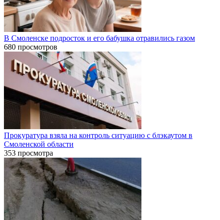
В Смоленске подросток и его бабушка отравились газом
680 просмотров
Прокуратура взяла на контроль ситуацию с блэкаутом в
Смоленской области
353 просмотра