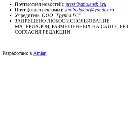
Почта(отдел новостей):
press@smolensk-i.ru
Почта(отдел рекламы):
smolredaktor@yandex.ru
Учредитель:
ООО "Группа ГС"
ЗАПРЕЩЕНО ЛЮБОЕ ИСПОЛЬЗОВАНИЕ
МАТЕРИАЛОВ, РАЗМЕЩЕННЫХ НА САЙТЕ, БЕЗ
СОГЛАСИЯ РЕДАКЦИИ
Разработано в
Amlan