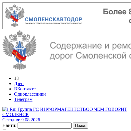
18+
Дзен
ВКонтакте
Одноклассники
Телеграм
ИНФОРМАГЕНТСТВО
О ЧЕМ ГОВОРИТ
СМОЛЕНСК
Сегодня: 9.08.2026
Найти: