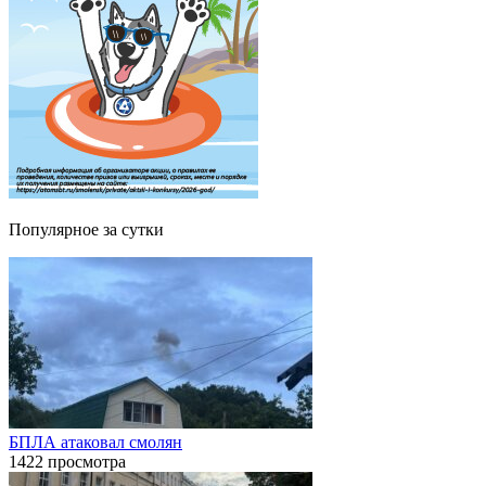
Популярное за сутки
БПЛА атаковал смолян
1422 просмотра