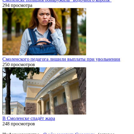
294 просмотра
Смоленского педагога лишили выплаты при увольнении
250 просмотров
В Смоленске спадёт жара
248 просмотров