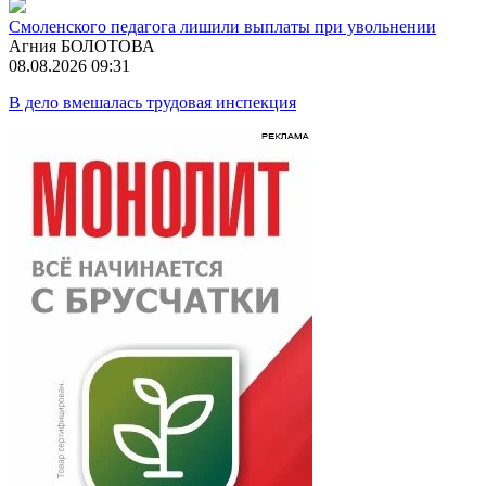
Смоленского педагога лишили выплаты при увольнении
Агния БОЛОТОВА
08.08.2026 09:31
В дело вмешалась трудовая инспекция