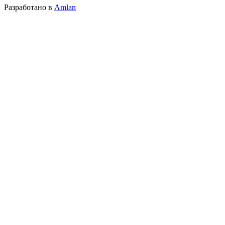
Разработано в
Amlan