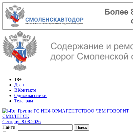
18+
Дзен
ВКонтакте
Одноклассники
Телеграм
ИНФОРМАГЕНТСТВО
О ЧЕМ ГОВОРИТ
СМОЛЕНСК
Сегодня: 8.08.2026
Найти: