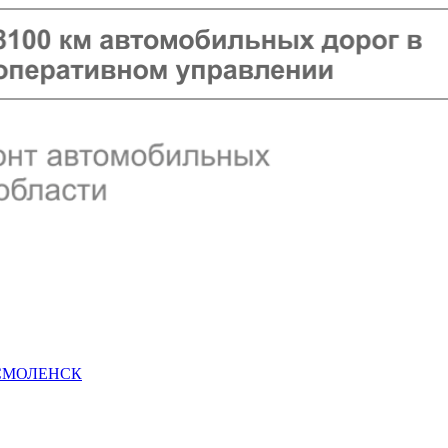
 СМОЛЕНСК