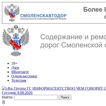
18+
Дзен
ВКонтакте
Одноклассники
Телеграм
ИНФОРМАГЕНТСТВО
О ЧЕМ ГОВОРИТ
Сегодня: 9.08.2026
Найти:
☰