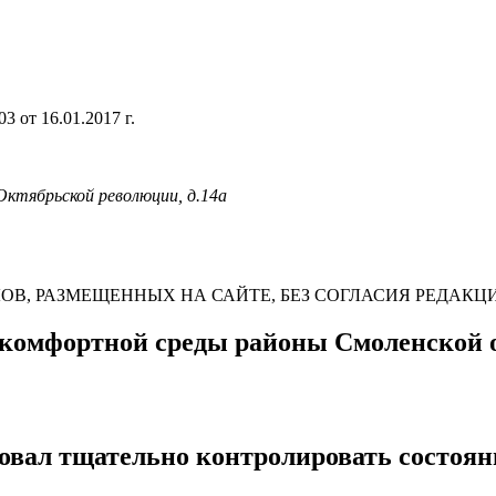
 от 16.01.2017 г.
 Октябрьской революции, д.14а
В, РАЗМЕЩЕННЫХ НА САЙТЕ, БЕЗ СОГЛАСИЯ РЕДАКЦ
комфортной среды районы Смоленской 
овал тщательно контролировать состоя