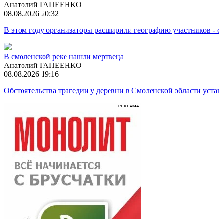
Анатолий ГАПЕЕНКО
08.08.2026 20:32
В этом году организаторы расширили географию участников -
В смоленской реке нашли мертвеца
Анатолий ГАПЕЕНКО
08.08.2026 19:16
Обстоятельства трагедии у деревни в Смоленской области ус