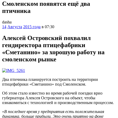
Смоленском появятся ещё два
птичника
dasha
14
Августа
2015 года
в 07:30
Алексей Островский похвалил
гендиректора птицефабрики
«Сметанино» за хорошую работу на
смоленском рынке
Два птичника планируется построить на территории
птицефабрики «Сметанино» под Смоленском.
Об этом стало известно во время рабочей поездки врио
губернатора Алексея Островского на объект, чтобы
ознакомиться с технологией и производственным процессом.
«
В последнее время у предприятия есть положительная
динамика, больше прибыли. Это очень приятно на фоне