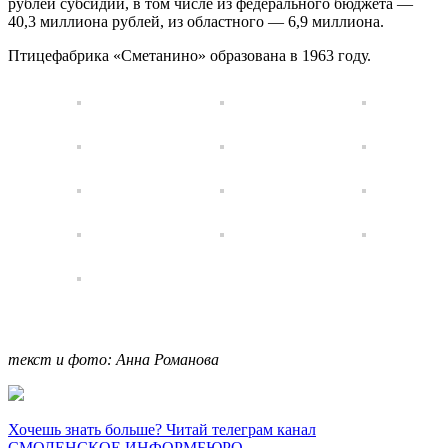
рублей субсидий, в том числе из федерального бюджета —
40,3 миллиона рублей, из областного — 6,9 миллиона.
Птицефабрика «Сметанино» образована в 1963 году.
текст и фото: Анна Романова
Хочешь знать больше? Читай телеграм канал
СМОЛЕНСКОЕ ИНФОРМБЮРО