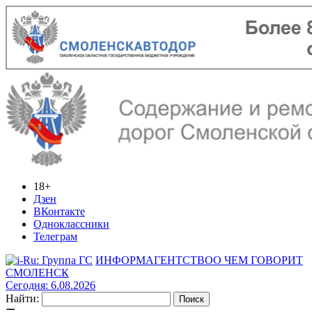
18+
Дзен
ВКонтакте
Одноклассники
Телеграм
ИНФОРМАГЕНТСТВО
О ЧЕМ ГОВОРИТ
СМОЛЕНСК
Сегодня: 6.08.2026
Найти: