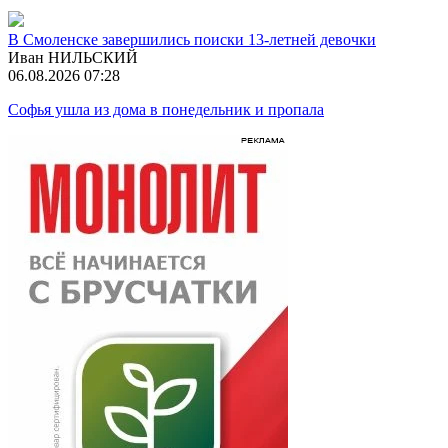
В Смоленске завершились поиски 13-летней девочки
Иван НИЛЬСКИЙ
06.08.2026 07:28
Софья ушла из дома в понедельник и пропала