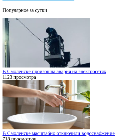
Популярное за сутки
В Смоленске произошла авария на электросетях
1123 просмотра
В Смоленске масштабно отключили водоснабжение
718 просмотров