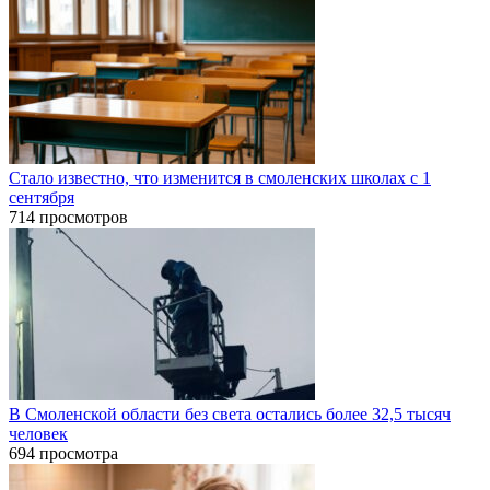
Стало известно, что изменится в смоленских школах с 1
сентября
714 просмотров
В Смоленской области без света остались более 32,5 тысяч
человек
694 просмотра