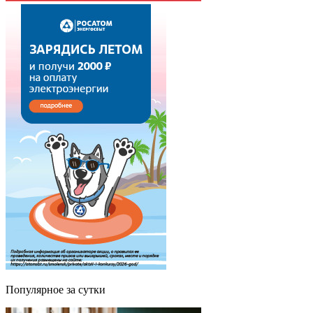
Популярное за сутки