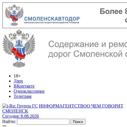
18+
Дзен
ВКонтакте
Одноклассники
Телеграм
ИНФОРМАГЕНТСТВО
О ЧЕМ ГОВОРИТ
СМОЛЕНСК
Сегодня: 8.08.2026
Найти: