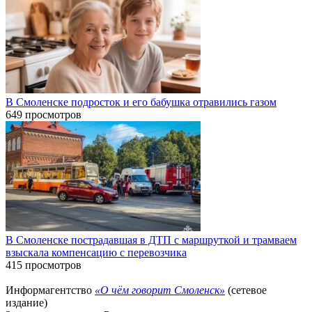
В Смоленске подросток и его бабушка отравились газом
649 просмотров
В Смоленске пострадавшая в ДТП с маршруткой и трамваем
взыскала компенсацию с перевозчика
415 просмотров
Информагентство
«О чём говорит Смоленск»
(сетевое
издание)