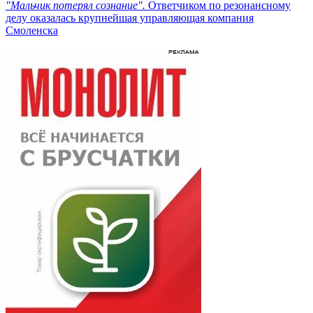
"Мальчик потерял сознание".
Ответчиком по резонансному
делу оказалась крупнейшая управляющая компания
Смоленска