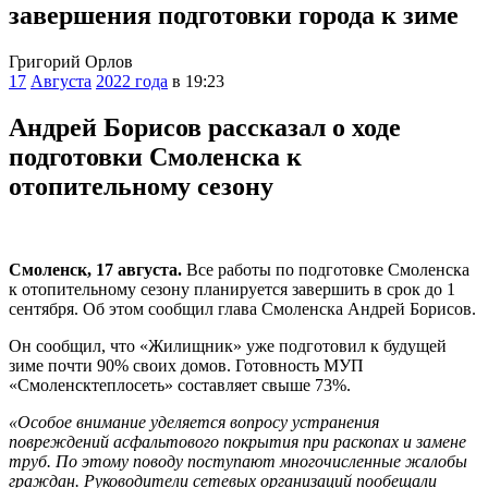
завершения подготовки города к зиме
Григорий Орлов
17
Августа
2022 года
в 19:23
Андрей Борисов рассказал о ходе
подготовки Смоленска к
отопительному сезону
Смоленск, 17 августа.
Все работы по подготовке Смоленска
к отопительному сезону планируется завершить в срок до 1
сентября. Об этом сообщил глава Смоленска Андрей Борисов.
Он сообщил, что «Жилищник» уже подготовил к будущей
зиме почти 90% своих домов. Готовность МУП
«Смоленсктеплосеть» составляет свыше 73%.
«Особое внимание уделяется вопросу устранения
повреждений асфальтового покрытия при раскопах и замене
труб. По этому поводу поступают многочисленные жалобы
граждан. Руководители сетевых организаций пообещали