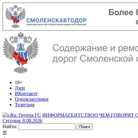
18+
Дзен
ВКонтакте
Одноклассники
Телеграм
ИНФОРМАГЕНТСТВО
О ЧЕМ ГОВОРИТ
Сегодня: 8.08.2026
Найти:
☰