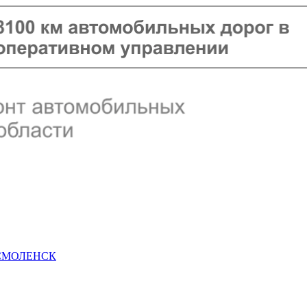
 СМОЛЕНСК