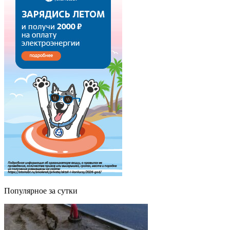
Популярное за сутки