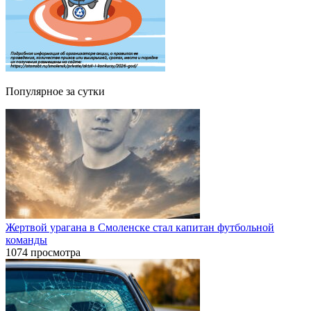
Популярное за сутки
Жертвой урагана в Смоленске стал капитан футбольной
команды
1074 просмотра