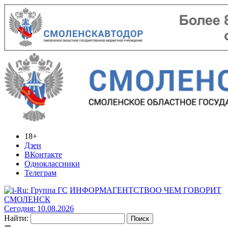
18+
Дзен
ВКонтакте
Одноклассники
Телеграм
ИНФОРМАГЕНТСТВО
О ЧЕМ ГОВОРИТ
СМОЛЕНСК
Сегодня: 10.08.2026
Найти: