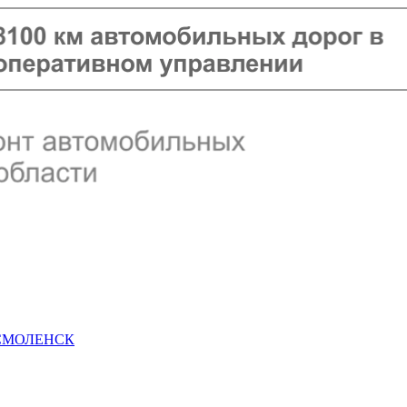
 СМОЛЕНСК