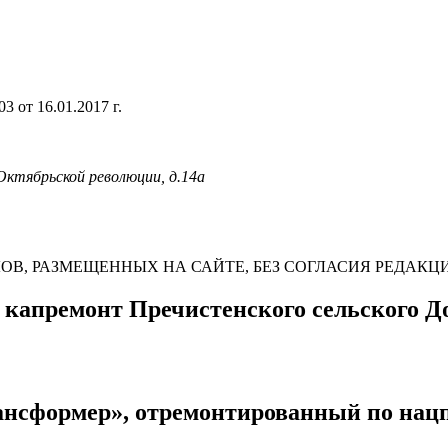
 от 16.01.2017 г.
 Октябрьской революции, д.14а
В, РАЗМЕЩЕННЫХ НА САЙТЕ, БЕЗ СОГЛАСИЯ РЕДАКЦ
 капремонт Пречистенского сельского Д
рансформер», отремонтированный по нац