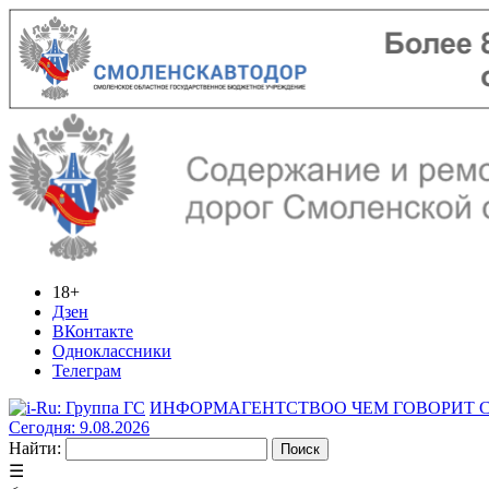
18+
Дзен
ВКонтакте
Одноклассники
Телеграм
ИНФОРМАГЕНТСТВО
О ЧЕМ ГОВОРИТ
Сегодня: 9.08.2026
Найти:
☰