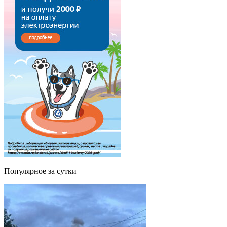
Популярное за сутки