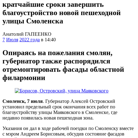
кратчайшие сроки завершить
благоустройство новой пешеходной
улицы Смоленска
Анатолий ГАПЕЕНКО
7
Июля
2022 года
в 14:40
Опираясь на пожелания смолян,
губернатор также распорядился
отремонтировать фасады областной
филармонии
Смоленск, 7 июля
. Губернатор Алексей Островский
установил предельный срок окончания всех работ по
благоустройству улицы Маяковского в Смоленске, где
недавно появилась новая пешеходная зона.
Указания он дал в ходе рабочей поездки по Смоленску вместе
с мэром Андреем Борисовым, обсудив состояние фасадов