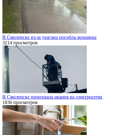
В Смоленске из-за урагана погибла женщина
3214 просмотров
В Смоленске произошла авария на электросетях
1836 просмотров