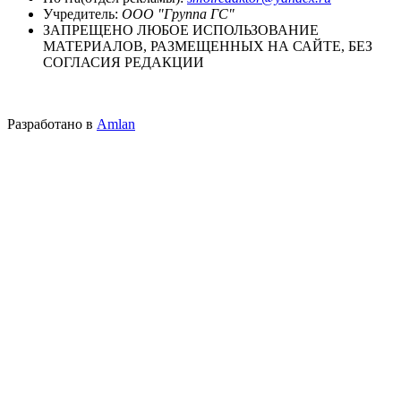
Учредитель:
ООО "Группа ГС"
ЗАПРЕЩЕНО ЛЮБОЕ ИСПОЛЬЗОВАНИЕ
МАТЕРИАЛОВ, РАЗМЕЩЕННЫХ НА САЙТЕ, БЕЗ
СОГЛАСИЯ РЕДАКЦИИ
Разработано в
Amlan