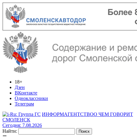
18+
Дзен
ВКонтакте
Одноклассники
Телеграм
ИНФОРМАГЕНТСТВО
О ЧЕМ ГОВОРИТ
СМОЛЕНСК
Сегодня: 7.08.2026
Найти: