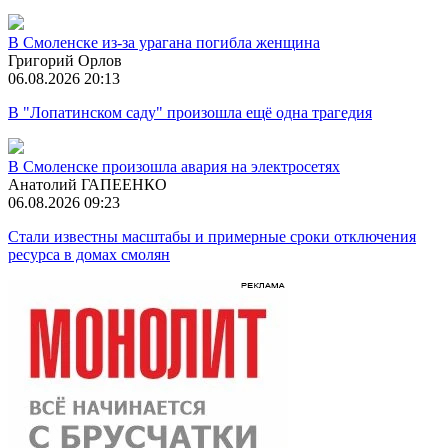
В Смоленске из-за урагана погибла женщина
Григорий Орлов
06.08.2026 20:13
В "Лопатинском саду" произошла ещё одна трагедия
В Смоленске произошла авария на электросетях
Анатолий ГАПЕЕНКО
06.08.2026 09:23
Стали известны масштабы и примерные сроки отключения
ресурса в домах смолян